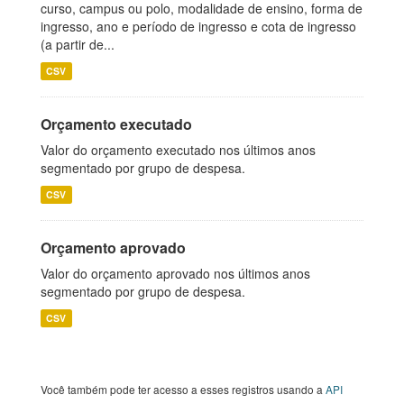
curso, campus ou polo, modalidade de ensino, forma de
ingresso, ano e período de ingresso e cota de ingresso
(a partir de...
CSV
Orçamento executado
Valor do orçamento executado nos últimos anos
segmentado por grupo de despesa.
CSV
Orçamento aprovado
Valor do orçamento aprovado nos últimos anos
segmentado por grupo de despesa.
CSV
Você também pode ter acesso a esses registros usando a
API