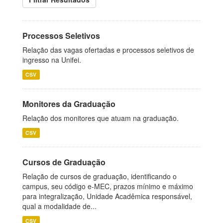
Processos Seletivos
Relação das vagas ofertadas e processos seletivos de
ingresso na Unifei.
CSV
Monitores da Graduação
Relação dos monitores que atuam na graduação.
CSV
Cursos de Graduação
Relação de cursos de graduação, identificando o
campus, seu código e-MEC, prazos mínimo e máximo
para integralização, Unidade Acadêmica responsável,
qual a modalidade de...
CSV