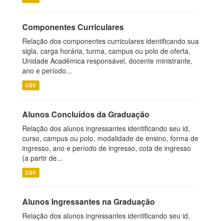
Componentes Curriculares
Relação dos componentes curriculares identificando sua
sigla, carga horária, turma, campus ou polo de oferta,
Unidade Acadêmica responsável, docente ministrante,
ano e período...
CSV
Alunos Concluídos da Graduação
Relação dos alunos ingressantes identificando seu id,
curso, campus ou polo, modalidade de ensino, forma de
ingresso, ano e período de ingresso, cota de ingresso
(a partir de...
CSV
Alunos Ingressantes na Graduação
Relação dos alunos ingressantes identificando seu id,