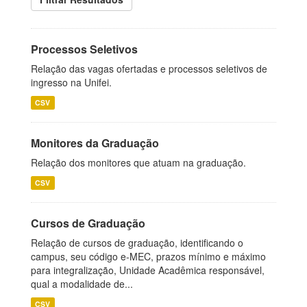
Processos Seletivos
Relação das vagas ofertadas e processos seletivos de
ingresso na Unifei.
CSV
Monitores da Graduação
Relação dos monitores que atuam na graduação.
CSV
Cursos de Graduação
Relação de cursos de graduação, identificando o
campus, seu código e-MEC, prazos mínimo e máximo
para integralização, Unidade Acadêmica responsável,
qual a modalidade de...
CSV