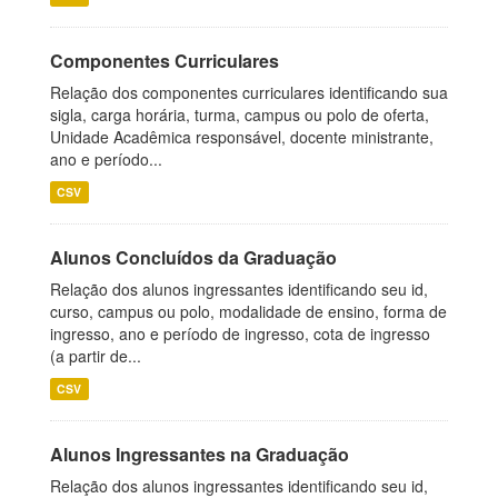
Componentes Curriculares
Relação dos componentes curriculares identificando sua
sigla, carga horária, turma, campus ou polo de oferta,
Unidade Acadêmica responsável, docente ministrante,
ano e período...
CSV
Alunos Concluídos da Graduação
Relação dos alunos ingressantes identificando seu id,
curso, campus ou polo, modalidade de ensino, forma de
ingresso, ano e período de ingresso, cota de ingresso
(a partir de...
CSV
Alunos Ingressantes na Graduação
Relação dos alunos ingressantes identificando seu id,