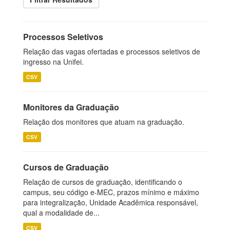
Processos Seletivos
Relação das vagas ofertadas e processos seletivos de
ingresso na Unifei.
CSV
Monitores da Graduação
Relação dos monitores que atuam na graduação.
CSV
Cursos de Graduação
Relação de cursos de graduação, identificando o
campus, seu código e-MEC, prazos mínimo e máximo
para integralização, Unidade Acadêmica responsável,
qual a modalidade de...
CSV