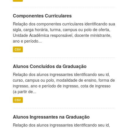
Componentes Curriculares
Relação dos componentes curriculares identificando sua
sigla, carga horária, turma, campus ou polo de oferta,
Unidade Acadêmica responsável, docente ministrante,
ano e período...
CSV
Alunos Concluídos da Graduação
Relação dos alunos ingressantes identificando seu id,
curso, campus ou polo, modalidade de ensino, forma de
ingresso, ano e período de ingresso, cota de ingresso
(a partir de...
CSV
Alunos Ingressantes na Graduação
Relação dos alunos ingressantes identificando seu id,