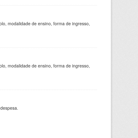
olo, modalidade de ensino, forma de ingresso,
olo, modalidade de ensino, forma de ingresso,
 despesa.