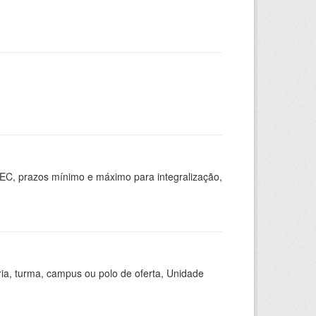
EC, prazos mínimo e máximo para integralização,
ria, turma, campus ou polo de oferta, Unidade