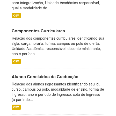
para integralização, Unidade Acadêmica responsável,
qual a modalidade de...
CSV
Componentes Curriculares
Relação dos componentes curriculares identificando sua
sigla, carga horária, turma, campus ou polo de oferta,
Unidade Acadêmica responsável, docente ministrante,
ano e período...
CSV
Alunos Concluídos da Graduação
Relação dos alunos ingressantes identificando seu id,
curso, campus ou polo, modalidade de ensino, forma de
ingresso, ano e período de ingresso, cota de ingresso
(a partir de...
CSV