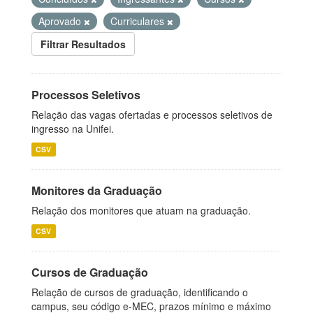
Aprovado
Curriculares
Filtrar Resultados
Processos Seletivos
Relação das vagas ofertadas e processos seletivos de
ingresso na Unifei.
CSV
Monitores da Graduação
Relação dos monitores que atuam na graduação.
CSV
Cursos de Graduação
Relação de cursos de graduação, identificando o
campus, seu código e-MEC, prazos mínimo e máximo