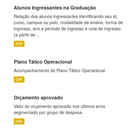
Alunos Ingressantes na Graduação
Relação dos alunos ingressantes identificando seu id,
curso, campus ou polo, modalidade de ensino, forma de
ingresso, ano e período de ingresso e cota de ingresso
(a partir de...
CSV
Plano Tático Operacional
Acompanhamento do Plano Tático Operacional
CSV
Orçamento aprovado
Valor do orçamento aprovado nos últimos anos
segmentado por grupo de despesa.
CSV