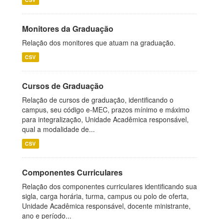
Monitores da Graduação
Relação dos monitores que atuam na graduação.
CSV
Cursos de Graduação
Relação de cursos de graduação, identificando o
campus, seu código e-MEC, prazos mínimo e máximo
para integralização, Unidade Acadêmica responsável,
qual a modalidade de...
CSV
Componentes Curriculares
Relação dos componentes curriculares identificando sua
sigla, carga horária, turma, campus ou polo de oferta,
Unidade Acadêmica responsável, docente ministrante,
ano e período...