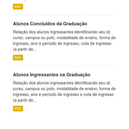
CSV
Alunos Concluídos da Graduação
Relação dos alunos ingressantes identificando seu id,
curso, campus ou polo, modalidade de ensino, forma de
ingresso, ano e período de ingresso, cota de ingresso
(a partir de...
CSV
Alunos Ingressantes na Graduação
Relação dos alunos ingressantes identificando seu id,
curso, campus ou polo, modalidade de ensino, forma de
ingresso, ano e período de ingresso e cota de ingresso
(a partir de...
CSV