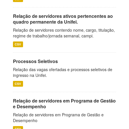
Relação de servidores ativos pertencentes ao
quadro permanente da Unifei.
Relação de servidores contendo nome, cargo, titulação,
regime de trabalho/jornada semanal, campi.
CSV
Processos Seletivos
Relação das vagas ofertadas e processos seletivos de
ingresso na Unifei.
CSV
Relação de servidores em Programa de Gestão
e Desempenho
Relação de servidores em Programa de Gestão e
Desempenho
CSV