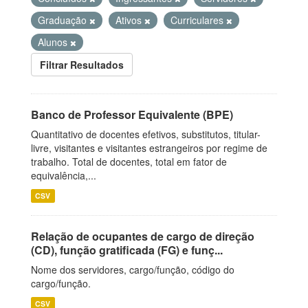
Graduação
Ativos
Curriculares
Alunos
Filtrar Resultados
Banco de Professor Equivalente (BPE)
Quantitativo de docentes efetivos, substitutos, titular-
livre, visitantes e visitantes estrangeiros por regime de
trabalho. Total de docentes, total em fator de
equivalência,...
CSV
Relação de ocupantes de cargo de direção
(CD), função gratificada (FG) e funç...
Nome dos servidores, cargo/função, código do
cargo/função.
CSV