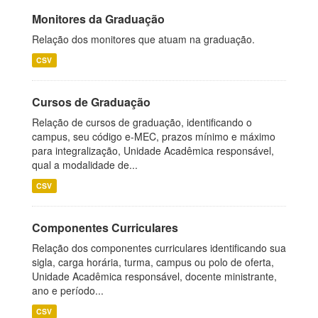
Monitores da Graduação
Relação dos monitores que atuam na graduação.
CSV
Cursos de Graduação
Relação de cursos de graduação, identificando o
campus, seu código e-MEC, prazos mínimo e máximo
para integralização, Unidade Acadêmica responsável,
qual a modalidade de...
CSV
Componentes Curriculares
Relação dos componentes curriculares identificando sua
sigla, carga horária, turma, campus ou polo de oferta,
Unidade Acadêmica responsável, docente ministrante,
ano e período...
CSV