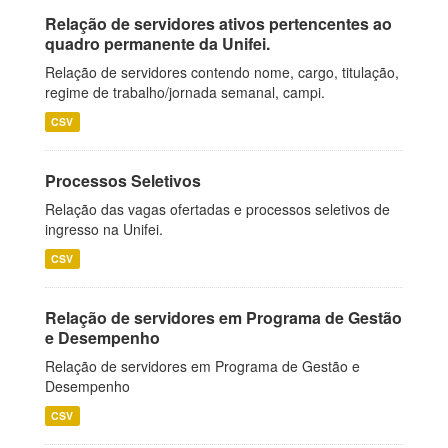
Relação de servidores ativos pertencentes ao
quadro permanente da Unifei.
Relação de servidores contendo nome, cargo, titulação,
regime de trabalho/jornada semanal, campi.
CSV
Processos Seletivos
Relação das vagas ofertadas e processos seletivos de
ingresso na Unifei.
CSV
Relação de servidores em Programa de Gestão
e Desempenho
Relação de servidores em Programa de Gestão e
Desempenho
CSV