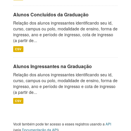
Alunos Concluídos da Graduação
Relação dos alunos ingressantes identificando seu id,
curso, campus ou polo, modalidade de ensino, forma de
ingresso, ano e período de ingresso, cota de ingresso
(a partir de...
CSV
Alunos Ingressantes na Graduação
Relação dos alunos ingressantes identificando seu id,
curso, campus ou polo, modalidade de ensino, forma de
ingresso, ano e período de ingresso e cota de ingresso
(a partir de...
CSV
Você também pode ter acesso a esses registros usando a
API
(veja
Documentação da API
).