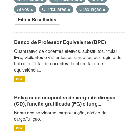
Ativos
Curriculares
Graduação
Filtrar Resultados
Banco de Professor Equivalente (BPE)
Quantitativo de docentes efetivos, substitutos, titular-
livre, visitantes e visitantes estrangeiros por regime de
trabalho. Total de docentes, total em fator de
equivalência,...
CSV
Relação de ocupantes de cargo de direção
(CD), função gratificada (FG) e funç...
Nome dos servidores, cargo/função, código do
cargo/função.
CSV