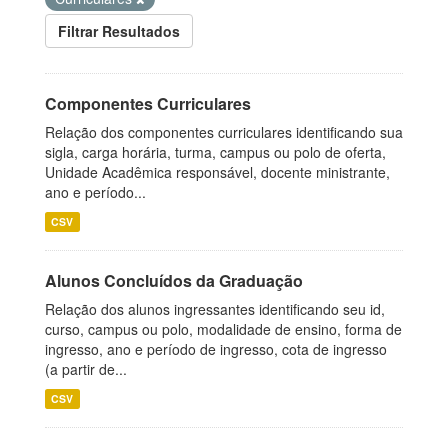
Filtrar Resultados
Componentes Curriculares
Relação dos componentes curriculares identificando sua
sigla, carga horária, turma, campus ou polo de oferta,
Unidade Acadêmica responsável, docente ministrante,
ano e período...
CSV
Alunos Concluídos da Graduação
Relação dos alunos ingressantes identificando seu id,
curso, campus ou polo, modalidade de ensino, forma de
ingresso, ano e período de ingresso, cota de ingresso
(a partir de...
CSV