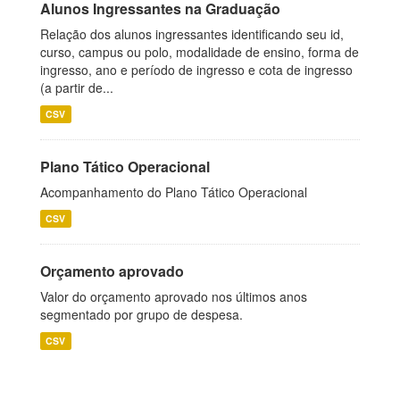
Alunos Ingressantes na Graduação
Relação dos alunos ingressantes identificando seu id,
curso, campus ou polo, modalidade de ensino, forma de
ingresso, ano e período de ingresso e cota de ingresso
(a partir de...
CSV
Plano Tático Operacional
Acompanhamento do Plano Tático Operacional
CSV
Orçamento aprovado
Valor do orçamento aprovado nos últimos anos
segmentado por grupo de despesa.
CSV