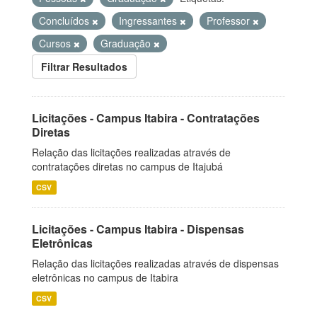
Concluídos
Ingressantes
Professor
Cursos
Graduação
Filtrar Resultados
Licitações - Campus Itabira - Contratações
Diretas
Relação das licitações realizadas através de
contratações diretas no campus de Itajubá
CSV
Licitações - Campus Itabira - Dispensas
Eletrônicas
Relação das licitações realizadas através de dispensas
eletrônicas no campus de Itabira
CSV