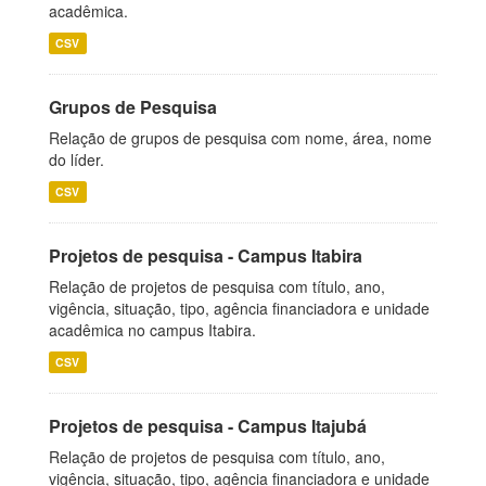
acadêmica.
CSV
Grupos de Pesquisa
Relação de grupos de pesquisa com nome, área, nome
do líder.
CSV
Projetos de pesquisa - Campus Itabira
Relação de projetos de pesquisa com título, ano,
vigência, situação, tipo, agência financiadora e unidade
acadêmica no campus Itabira.
CSV
Projetos de pesquisa - Campus Itajubá
Relação de projetos de pesquisa com título, ano,
vigência, situação, tipo, agência financiadora e unidade