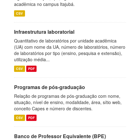
acadêmica no campus Itajubá.
CSV
Infraestrutura laboratorial
Quantitativo de laboratórios por unidade acadêmica
(UA) com nome da UA, número de laboratórios, número
de laboratórios por tipo (ensino, pesquisa e extensão),
utilização média...
CSV
PDF
Programas de pós-graduação
Relação de programas de pós-graduação com nome,
situação, nível de ensino, modalidade, área, sítio web,
conceito Capes e número de discentes.
CSV
PDF
Banco de Professor Equivalente (BPE)