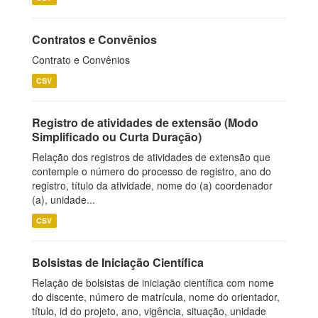
Contratos e Convênios
Contrato e Convênios
CSV
Registro de atividades de extensão (Modo
Simplificado ou Curta Duração)
Relação dos registros de atividades de extensão que
contemple o número do processo de registro, ano do
registro, título da atividade, nome do (a) coordenador
(a), unidade...
CSV
Bolsistas de Iniciação Científica
Relação de bolsistas de iniciação científica com nome
do discente, número de matrícula, nome do orientador,
título, id do projeto, ano, vigência, situação, unidade