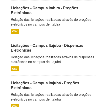
Licitações - Campus Itabira - Pregões
Eletrônicos
Relação das licitações realizadas através de pregões
eletrônicos no campus de Itabira
CSV
Licitações - Campus Itajubá - Dispensas
Eletrônicas
Relação das licitações realizadas através de dispensas
eletrônicas no campus de Itajubá
CSV
Licitações - Campus Itajubá - Pregões
Eletrônicos
Relação das licitações realizadas através de pregões
eletrônicos no campus de Itajubá
CSV