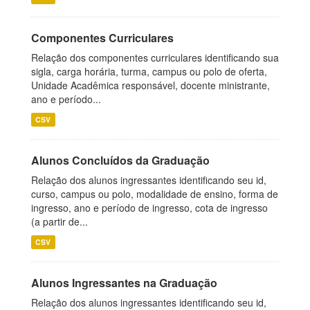
Componentes Curriculares
Relação dos componentes curriculares identificando sua
sigla, carga horária, turma, campus ou polo de oferta,
Unidade Acadêmica responsável, docente ministrante,
ano e período...
CSV
Alunos Concluídos da Graduação
Relação dos alunos ingressantes identificando seu id,
curso, campus ou polo, modalidade de ensino, forma de
ingresso, ano e período de ingresso, cota de ingresso
(a partir de...
CSV
Alunos Ingressantes na Graduação
Relação dos alunos ingressantes identificando seu id,