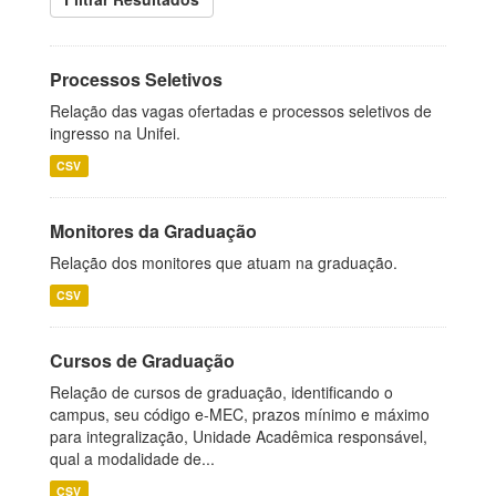
Processos Seletivos
Relação das vagas ofertadas e processos seletivos de
ingresso na Unifei.
CSV
Monitores da Graduação
Relação dos monitores que atuam na graduação.
CSV
Cursos de Graduação
Relação de cursos de graduação, identificando o
campus, seu código e-MEC, prazos mínimo e máximo
para integralização, Unidade Acadêmica responsável,
qual a modalidade de...
CSV