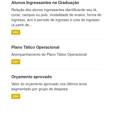
Alunos Ingressantes na Graduação
Relação dos alunos ingressantes identificando seu id,
curso, campus ou polo, modalidade de ensino, forma de
ingresso, ano e período de ingresso e cota de ingresso
(a partir de...
CSV
Plano Tático Operacional
Acompanhamento do Plano Tático Operacional
CSV
Orçamento aprovado
Valor do orçamento aprovado nos últimos anos
segmentado por grupo de despesa.
CSV