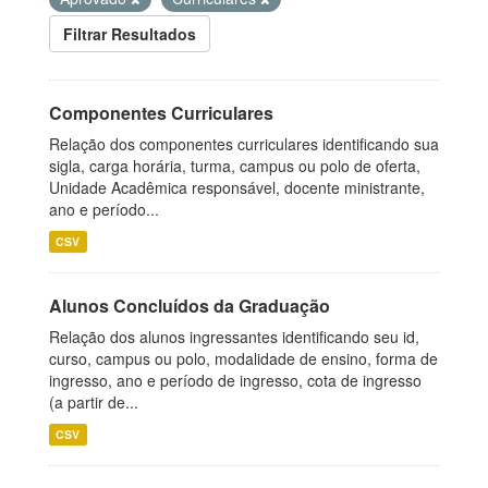
Filtrar Resultados
Componentes Curriculares
Relação dos componentes curriculares identificando sua
sigla, carga horária, turma, campus ou polo de oferta,
Unidade Acadêmica responsável, docente ministrante,
ano e período...
CSV
Alunos Concluídos da Graduação
Relação dos alunos ingressantes identificando seu id,
curso, campus ou polo, modalidade de ensino, forma de
ingresso, ano e período de ingresso, cota de ingresso
(a partir de...
CSV