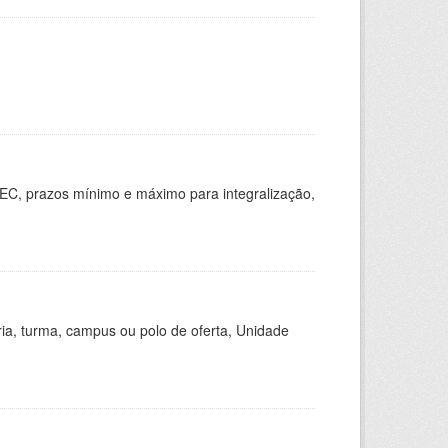
EC, prazos mínimo e máximo para integralização,
ria, turma, campus ou polo de oferta, Unidade