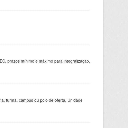
EC, prazos mínimo e máximo para integralização,
ria, turma, campus ou polo de oferta, Unidade