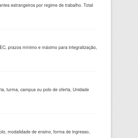
sitantes estrangeiros por regime de trabalho. Total
EC, prazos mínimo e máximo para integralização,
ria, turma, campus ou polo de oferta, Unidade
olo, modalidade de ensino, forma de ingresso,