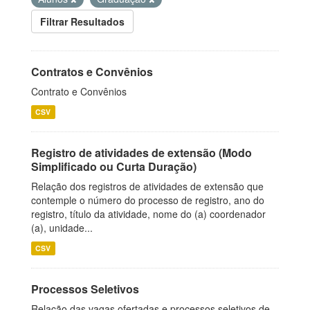
Filtrar Resultados
Contratos e Convênios
Contrato e Convênios
CSV
Registro de atividades de extensão (Modo
Simplificado ou Curta Duração)
Relação dos registros de atividades de extensão que
contemple o número do processo de registro, ano do
registro, título da atividade, nome do (a) coordenador
(a), unidade...
CSV
Processos Seletivos
Relação das vagas ofertadas e processos seletivos de