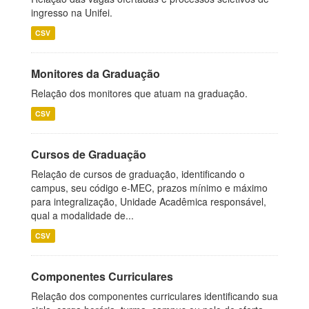
ingresso na Unifei.
CSV
Monitores da Graduação
Relação dos monitores que atuam na graduação.
CSV
Cursos de Graduação
Relação de cursos de graduação, identificando o
campus, seu código e-MEC, prazos mínimo e máximo
para integralização, Unidade Acadêmica responsável,
qual a modalidade de...
CSV
Componentes Curriculares
Relação dos componentes curriculares identificando sua