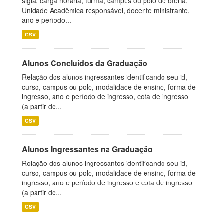
sigla, carga horária, turma, campus ou polo de oferta,
Unidade Acadêmica responsável, docente ministrante,
ano e período...
CSV
Alunos Concluídos da Graduação
Relação dos alunos ingressantes identificando seu id,
curso, campus ou polo, modalidade de ensino, forma de
ingresso, ano e período de ingresso, cota de ingresso
(a partir de...
CSV
Alunos Ingressantes na Graduação
Relação dos alunos ingressantes identificando seu id,
curso, campus ou polo, modalidade de ensino, forma de
ingresso, ano e período de ingresso e cota de ingresso
(a partir de...
CSV