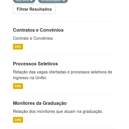
Filtrar Resultados
Contratos e Convênios
Contrato e Convênios
CSV
Processos Seletivos
Relação das vagas ofertadas e processos seletivos de
ingresso na Unifei.
CSV
Monitores da Graduação
Relação dos monitores que atuam na graduação.
CSV