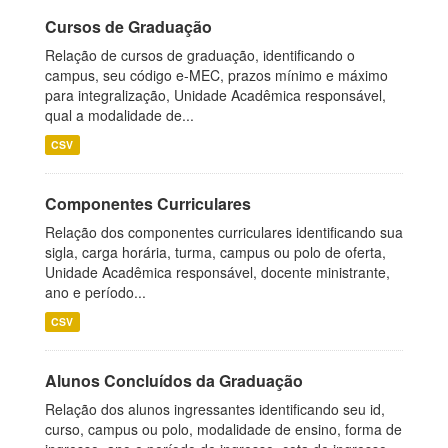
Cursos de Graduação
Relação de cursos de graduação, identificando o
campus, seu código e-MEC, prazos mínimo e máximo
para integralização, Unidade Acadêmica responsável,
qual a modalidade de...
CSV
Componentes Curriculares
Relação dos componentes curriculares identificando sua
sigla, carga horária, turma, campus ou polo de oferta,
Unidade Acadêmica responsável, docente ministrante,
ano e período...
CSV
Alunos Concluídos da Graduação
Relação dos alunos ingressantes identificando seu id,
curso, campus ou polo, modalidade de ensino, forma de