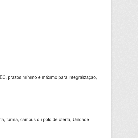
EC, prazos mínimo e máximo para integralização,
ria, turma, campus ou polo de oferta, Unidade