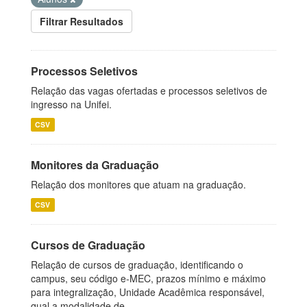
Filtrar Resultados
Processos Seletivos
Relação das vagas ofertadas e processos seletivos de
ingresso na Unifei.
CSV
Monitores da Graduação
Relação dos monitores que atuam na graduação.
CSV
Cursos de Graduação
Relação de cursos de graduação, identificando o
campus, seu código e-MEC, prazos mínimo e máximo
para integralização, Unidade Acadêmica responsável,
qual a modalidade de...