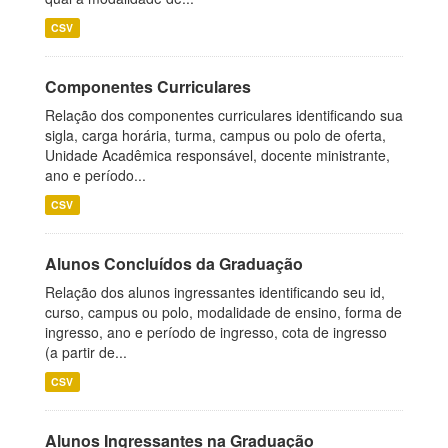
CSV
Componentes Curriculares
Relação dos componentes curriculares identificando sua
sigla, carga horária, turma, campus ou polo de oferta,
Unidade Acadêmica responsável, docente ministrante,
ano e período...
CSV
Alunos Concluídos da Graduação
Relação dos alunos ingressantes identificando seu id,
curso, campus ou polo, modalidade de ensino, forma de
ingresso, ano e período de ingresso, cota de ingresso
(a partir de...
CSV
Alunos Ingressantes na Graduação