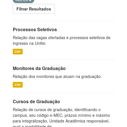
Filtrar Resultados
Processos Seletivos
Relação das vagas ofertadas e processos seletivos de
ingresso na Unifei.
CSV
Monitores da Graduação
Relação dos monitores que atuam na graduação.
CSV
Cursos de Graduação
Relação de cursos de graduação, identificando o
campus, seu código e-MEC, prazos mínimo e máximo
para integralização, Unidade Acadêmica responsável,
qual a modalidade de...