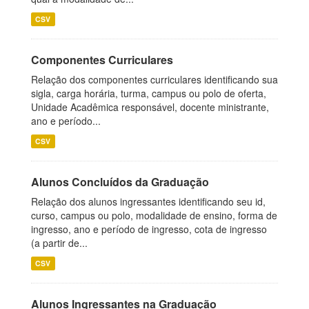
CSV
Componentes Curriculares
Relação dos componentes curriculares identificando sua
sigla, carga horária, turma, campus ou polo de oferta,
Unidade Acadêmica responsável, docente ministrante,
ano e período...
CSV
Alunos Concluídos da Graduação
Relação dos alunos ingressantes identificando seu id,
curso, campus ou polo, modalidade de ensino, forma de
ingresso, ano e período de ingresso, cota de ingresso
(a partir de...
CSV
Alunos Ingressantes na Graduação