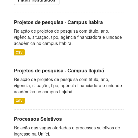
Projetos de pesquisa - Campus Itabira
Relação de projetos de pesquisa com título, ano,
vigência, situação, tipo, agência financiadora e unidade
acadêmica no campus Itabira.
CSV
Projetos de pesquisa - Campus Itajubá
Relação de projetos de pesquisa com título, ano,
vigência, situação, tipo, agência financiadora e unidade
acadêmica no campus Itajubá.
CSV
Processos Seletivos
Relação das vagas ofertadas e processos seletivos de
ingresso na Unifei.