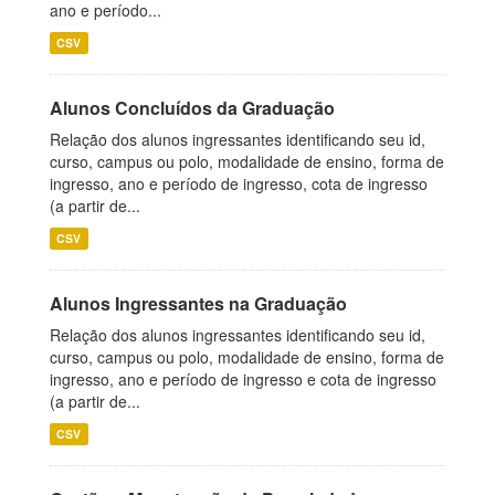
ano e período...
CSV
Alunos Concluídos da Graduação
Relação dos alunos ingressantes identificando seu id,
curso, campus ou polo, modalidade de ensino, forma de
ingresso, ano e período de ingresso, cota de ingresso
(a partir de...
CSV
Alunos Ingressantes na Graduação
Relação dos alunos ingressantes identificando seu id,
curso, campus ou polo, modalidade de ensino, forma de
ingresso, ano e período de ingresso e cota de ingresso
(a partir de...
CSV