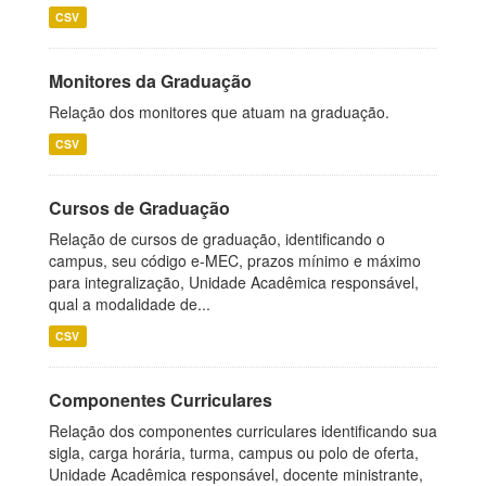
CSV
Monitores da Graduação
Relação dos monitores que atuam na graduação.
CSV
Cursos de Graduação
Relação de cursos de graduação, identificando o
campus, seu código e-MEC, prazos mínimo e máximo
para integralização, Unidade Acadêmica responsável,
qual a modalidade de...
CSV
Componentes Curriculares
Relação dos componentes curriculares identificando sua
sigla, carga horária, turma, campus ou polo de oferta,
Unidade Acadêmica responsável, docente ministrante,