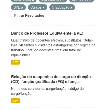
BPE
Cursos
Graduação
Filtrar Resultados
Banco de Professor Equivalente (BPE)
Quantitativo de docentes efetivos, substitutos, titular-
livre, visitantes e visitantes estrangeiros por regime de
trabalho. Total de docentes, total em fator de
equivalência,...
CSV
Relação de ocupantes de cargo de direção
(CD), função gratificada (FG) e funç...
Nome dos servidores, cargo/função, código do
cargo/função.
CSV