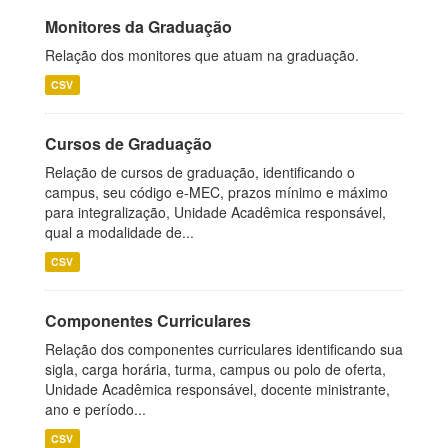
Monitores da Graduação
Relação dos monitores que atuam na graduação.
CSV
Cursos de Graduação
Relação de cursos de graduação, identificando o
campus, seu código e-MEC, prazos mínimo e máximo
para integralização, Unidade Acadêmica responsável,
qual a modalidade de...
CSV
Componentes Curriculares
Relação dos componentes curriculares identificando sua
sigla, carga horária, turma, campus ou polo de oferta,
Unidade Acadêmica responsável, docente ministrante,
ano e período...
CSV