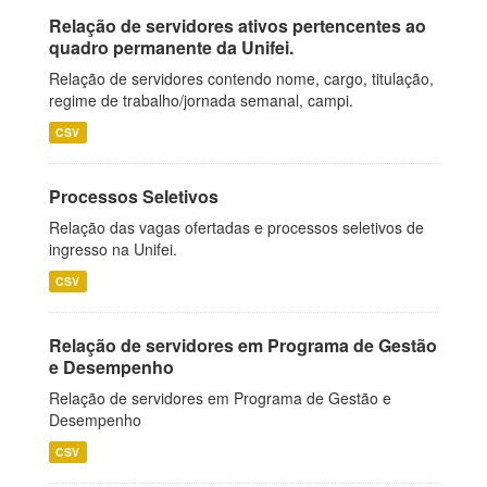
Relação de servidores ativos pertencentes ao
quadro permanente da Unifei.
Relação de servidores contendo nome, cargo, titulação,
regime de trabalho/jornada semanal, campi.
CSV
Processos Seletivos
Relação das vagas ofertadas e processos seletivos de
ingresso na Unifei.
CSV
Relação de servidores em Programa de Gestão
e Desempenho
Relação de servidores em Programa de Gestão e
Desempenho
CSV