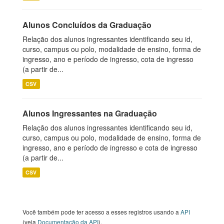
Alunos Concluídos da Graduação
Relação dos alunos ingressantes identificando seu id,
curso, campus ou polo, modalidade de ensino, forma de
ingresso, ano e período de ingresso, cota de ingresso
(a partir de...
CSV
Alunos Ingressantes na Graduação
Relação dos alunos ingressantes identificando seu id,
curso, campus ou polo, modalidade de ensino, forma de
ingresso, ano e período de ingresso e cota de ingresso
(a partir de...
CSV
Você também pode ter acesso a esses registros usando a
API
(veja
Documentação da API
).