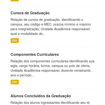
Cursos de Graduação
Relação de cursos de graduação, identificando o
campus, seu código e-MEC, prazos mínimo e máximo
para integralização, Unidade Acadêmica responsável,
qual a modalidade de...
CSV
Componentes Curriculares
Relação dos componentes curriculares identificando sua
sigla, carga horária, turma, campus ou polo de oferta,
Unidade Acadêmica responsável, docente ministrante,
ano e período...
CSV
Alunos Concluídos da Graduação
Relação dos alunos ingressantes identificando seu id,