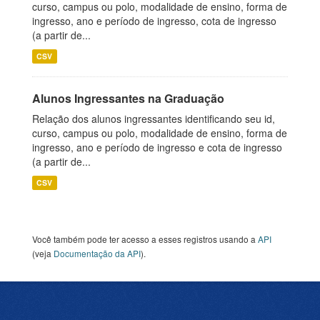
curso, campus ou polo, modalidade de ensino, forma de
ingresso, ano e período de ingresso, cota de ingresso
(a partir de...
CSV
Alunos Ingressantes na Graduação
Relação dos alunos ingressantes identificando seu id,
curso, campus ou polo, modalidade de ensino, forma de
ingresso, ano e período de ingresso e cota de ingresso
(a partir de...
CSV
Você também pode ter acesso a esses registros usando a
API
(veja
Documentação da API
).