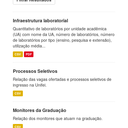
Infraestrutura laboratorial
Quantitativo de laboratórios por unidade acadêmica
(UA) com nome da UA, número de laboratórios, número
de laboratórios por tipo (ensino, pesquisa e extensão),
utilização média...
CSV
PDF
Processos Seletivos
Relação das vagas ofertadas e processos seletivos de
ingresso na Unifei.
CSV
Monitores da Graduação
Relação dos monitores que atuam na graduação.
CSV