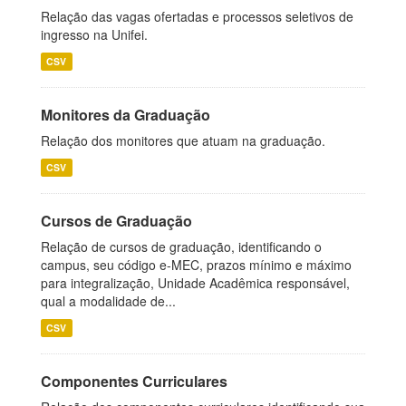
Relação das vagas ofertadas e processos seletivos de
ingresso na Unifei.
CSV
Monitores da Graduação
Relação dos monitores que atuam na graduação.
CSV
Cursos de Graduação
Relação de cursos de graduação, identificando o
campus, seu código e-MEC, prazos mínimo e máximo
para integralização, Unidade Acadêmica responsável,
qual a modalidade de...
CSV
Componentes Curriculares