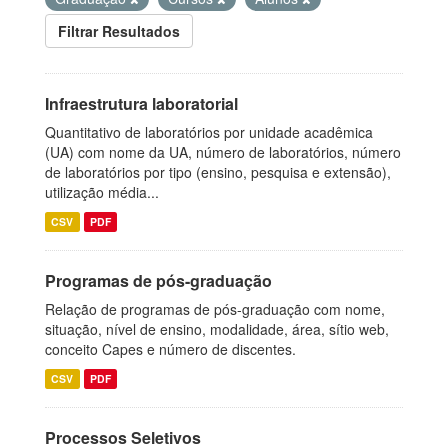
Filtrar Resultados
Infraestrutura laboratorial
Quantitativo de laboratórios por unidade acadêmica
(UA) com nome da UA, número de laboratórios, número
de laboratórios por tipo (ensino, pesquisa e extensão),
utilização média...
CSV
PDF
Programas de pós-graduação
Relação de programas de pós-graduação com nome,
situação, nível de ensino, modalidade, área, sítio web,
conceito Capes e número de discentes.
CSV
PDF
Processos Seletivos