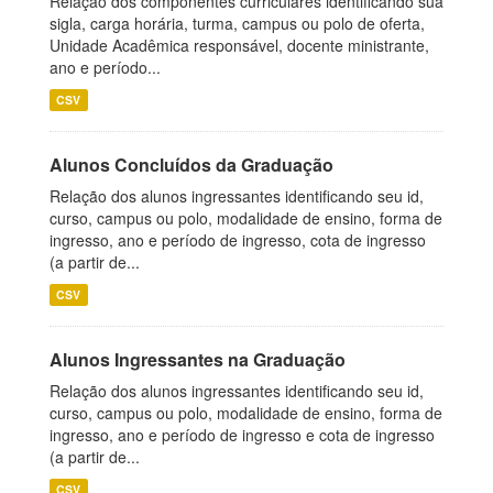
Relação dos componentes curriculares identificando sua
sigla, carga horária, turma, campus ou polo de oferta,
Unidade Acadêmica responsável, docente ministrante,
ano e período...
CSV
Alunos Concluídos da Graduação
Relação dos alunos ingressantes identificando seu id,
curso, campus ou polo, modalidade de ensino, forma de
ingresso, ano e período de ingresso, cota de ingresso
(a partir de...
CSV
Alunos Ingressantes na Graduação
Relação dos alunos ingressantes identificando seu id,
curso, campus ou polo, modalidade de ensino, forma de
ingresso, ano e período de ingresso e cota de ingresso
(a partir de...
CSV