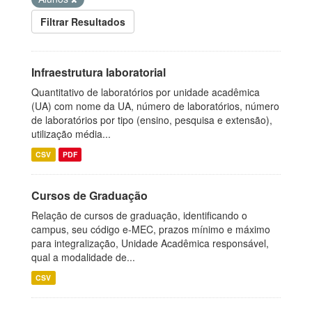
Filtrar Resultados
Infraestrutura laboratorial
Quantitativo de laboratórios por unidade acadêmica
(UA) com nome da UA, número de laboratórios, número
de laboratórios por tipo (ensino, pesquisa e extensão),
utilização média...
CSV
PDF
Cursos de Graduação
Relação de cursos de graduação, identificando o
campus, seu código e-MEC, prazos mínimo e máximo
para integralização, Unidade Acadêmica responsável,
qual a modalidade de...
CSV