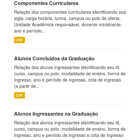
Componentes Curriculares
Relação dos componentes curriculares identificando sua
sigla, carga horária, turma, campus ou polo de oferta,
Unidade Acadêmica responsável, docente ministrante,
ano e período...
CSV
Alunos Concluídos da Graduação
Relação dos alunos ingressantes identificando seu id,
curso, campus ou polo, modalidade de ensino, forma de
ingresso, ano e período de ingresso, cota de ingresso
(a partir de...
CSV
Alunos Ingressantes na Graduação
Relação dos alunos ingressantes identificando seu id,
curso, campus ou polo, modalidade de ensino, forma de
ingresso, ano e período de ingresso e cota de ingresso