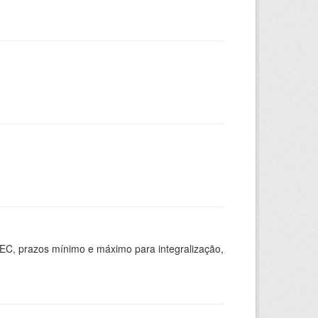
EC, prazos mínimo e máximo para integralização,