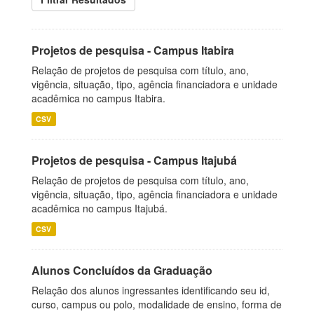
Projetos de pesquisa - Campus Itabira
Relação de projetos de pesquisa com título, ano,
vigência, situação, tipo, agência financiadora e unidade
acadêmica no campus Itabira.
CSV
Projetos de pesquisa - Campus Itajubá
Relação de projetos de pesquisa com título, ano,
vigência, situação, tipo, agência financiadora e unidade
acadêmica no campus Itajubá.
CSV
Alunos Concluídos da Graduação
Relação dos alunos ingressantes identificando seu id,
curso, campus ou polo, modalidade de ensino, forma de