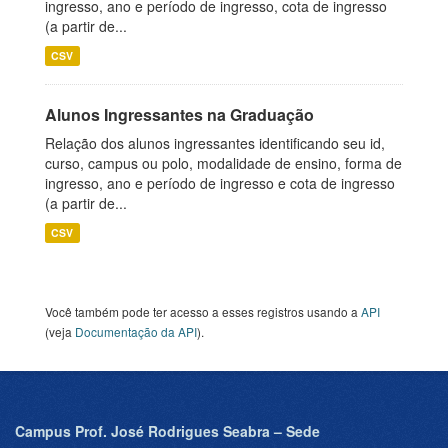
ingresso, ano e período de ingresso, cota de ingresso
(a partir de...
CSV
Alunos Ingressantes na Graduação
Relação dos alunos ingressantes identificando seu id,
curso, campus ou polo, modalidade de ensino, forma de
ingresso, ano e período de ingresso e cota de ingresso
(a partir de...
CSV
Você também pode ter acesso a esses registros usando a
API
(veja
Documentação da API
).
Campus Prof. José Rodrigues Seabra – Sede