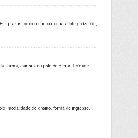
EC, prazos mínimo e máximo para integralização,
ria, turma, campus ou polo de oferta, Unidade
olo, modalidade de ensino, forma de ingresso,