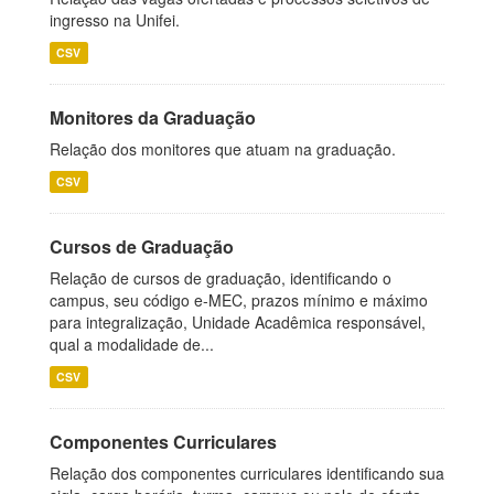
ingresso na Unifei.
CSV
Monitores da Graduação
Relação dos monitores que atuam na graduação.
CSV
Cursos de Graduação
Relação de cursos de graduação, identificando o
campus, seu código e-MEC, prazos mínimo e máximo
para integralização, Unidade Acadêmica responsável,
qual a modalidade de...
CSV
Componentes Curriculares
Relação dos componentes curriculares identificando sua