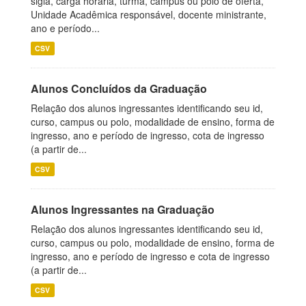
sigla, carga horária, turma, campus ou polo de oferta,
Unidade Acadêmica responsável, docente ministrante,
ano e período...
CSV
Alunos Concluídos da Graduação
Relação dos alunos ingressantes identificando seu id,
curso, campus ou polo, modalidade de ensino, forma de
ingresso, ano e período de ingresso, cota de ingresso
(a partir de...
CSV
Alunos Ingressantes na Graduação
Relação dos alunos ingressantes identificando seu id,
curso, campus ou polo, modalidade de ensino, forma de
ingresso, ano e período de ingresso e cota de ingresso
(a partir de...
CSV