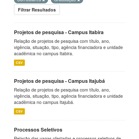
Filtrar Resultados
Projetos de pesquisa - Campus Itabira
Relação de projetos de pesquisa com título, ano,
vigência, situação, tipo, agência financiadora e unidade
acadêmica no campus Itabira.
CSV
Projetos de pesquisa - Campus Itajubá
Relação de projetos de pesquisa com título, ano,
vigência, situação, tipo, agência financiadora e unidade
acadêmica no campus Itajubá.
CSV
Processos Seletivos
Relação das vagas ofertadas e processos seletivos de