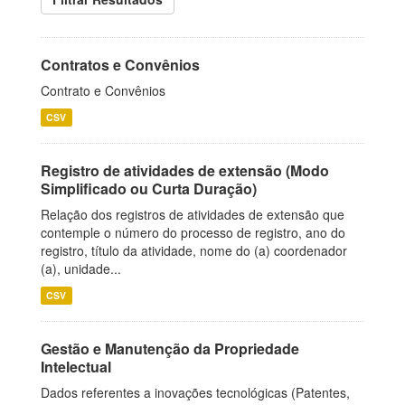
Contratos e Convênios
Contrato e Convênios
CSV
Registro de atividades de extensão (Modo
Simplificado ou Curta Duração)
Relação dos registros de atividades de extensão que
contemple o número do processo de registro, ano do
registro, título da atividade, nome do (a) coordenador
(a), unidade...
CSV
Gestão e Manutenção da Propriedade
Intelectual
Dados referentes a inovações tecnológicas (Patentes,