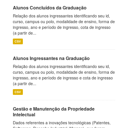
Alunos Concluídos da Graduação
Relação dos alunos ingressantes identificando seu id,
curso, campus ou polo, modalidade de ensino, forma de
ingresso, ano e período de ingresso, cota de ingresso
(a partir de...
CSV
Alunos Ingressantes na Graduação
Relação dos alunos ingressantes identificando seu id,
curso, campus ou polo, modalidade de ensino, forma de
ingresso, ano e período de ingresso e cota de ingresso
(a partir de...
CSV
Gestão e Manutenção da Propriedade
Intelectual
Dados referentes a inovações tecnológicas (Patentes,