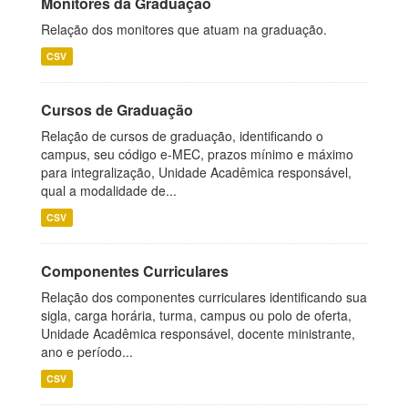
Monitores da Graduação
Relação dos monitores que atuam na graduação.
CSV
Cursos de Graduação
Relação de cursos de graduação, identificando o
campus, seu código e-MEC, prazos mínimo e máximo
para integralização, Unidade Acadêmica responsável,
qual a modalidade de...
CSV
Componentes Curriculares
Relação dos componentes curriculares identificando sua
sigla, carga horária, turma, campus ou polo de oferta,
Unidade Acadêmica responsável, docente ministrante,
ano e período...
CSV