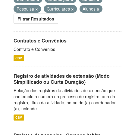
Pesquisa
Curriculares
Alunos
Filtrar Resultados
Contratos e Convênios
Contrato e Convênios
CSV
Registro de atividades de extensão (Modo
Simplificado ou Curta Duração)
Relação dos registros de atividades de extensão que
contemple o número do processo de registro, ano do
registro, título da atividade, nome do (a) coordenador
(a), unidade...
CSV