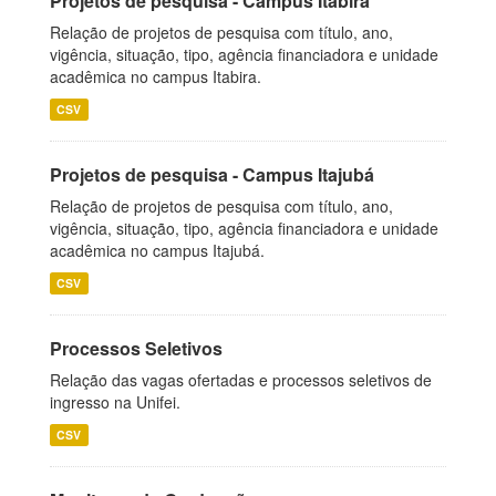
Projetos de pesquisa - Campus Itabira
Relação de projetos de pesquisa com título, ano,
vigência, situação, tipo, agência financiadora e unidade
acadêmica no campus Itabira.
CSV
Projetos de pesquisa - Campus Itajubá
Relação de projetos de pesquisa com título, ano,
vigência, situação, tipo, agência financiadora e unidade
acadêmica no campus Itajubá.
CSV
Processos Seletivos
Relação das vagas ofertadas e processos seletivos de
ingresso na Unifei.
CSV