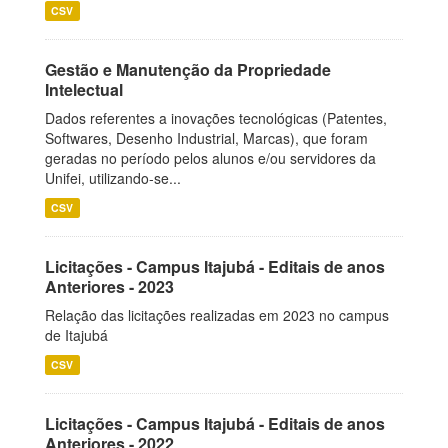
CSV
Gestão e Manutenção da Propriedade
Intelectual
Dados referentes a inovações tecnológicas (Patentes,
Softwares, Desenho Industrial, Marcas), que foram
geradas no período pelos alunos e/ou servidores da
Unifei, utilizando-se...
CSV
Licitações - Campus Itajubá - Editais de anos
Anteriores - 2023
Relação das licitações realizadas em 2023 no campus
de Itajubá
CSV
Licitações - Campus Itajubá - Editais de anos
Anteriores - 2022