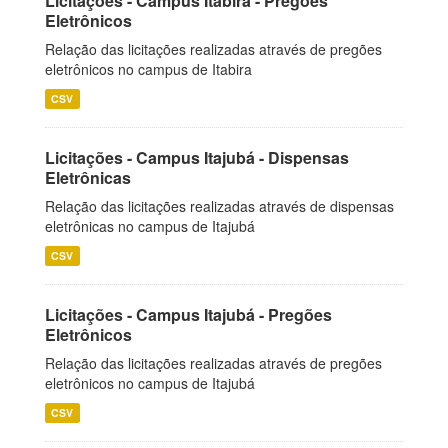
Licitações - Campus Itabira - Pregões
Eletrônicos
Relação das licitações realizadas através de pregões
eletrônicos no campus de Itabira
CSV
Licitações - Campus Itajubá - Dispensas
Eletrônicas
Relação das licitações realizadas através de dispensas
eletrônicas no campus de Itajubá
CSV
Licitações - Campus Itajubá - Pregões
Eletrônicos
Relação das licitações realizadas através de pregões
eletrônicos no campus de Itajubá
CSV