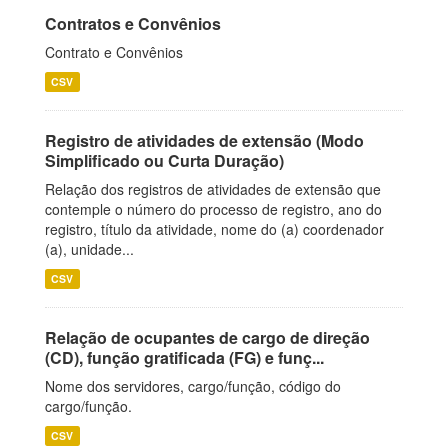
Contratos e Convênios
Contrato e Convênios
CSV
Registro de atividades de extensão (Modo
Simplificado ou Curta Duração)
Relação dos registros de atividades de extensão que
contemple o número do processo de registro, ano do
registro, título da atividade, nome do (a) coordenador
(a), unidade...
CSV
Relação de ocupantes de cargo de direção
(CD), função gratificada (FG) e funç...
Nome dos servidores, cargo/função, código do
cargo/função.
CSV