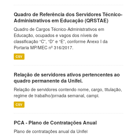
Quadro de Referência dos Servidores Técnico-
Administrativos em Educação (QRSTAE)
Quadro de Cargos Técnico-Administrativos em
Educação, ocupados e vagos dos níveis de
classificação “C”, “D” e “E”, conforme Anexo I da
Portaria MP/MEC nº 316/2017.
CSV
Relação de servidores ativos pertencentes ao
quadro permanente da Unifei.
Relação de servidores contendo nome, cargo, titulação,
regime de trabalho/jornada semanal, campi.
CSV
PCA - Plano de Contratações Anual
Plano de contratações anual da Unifei