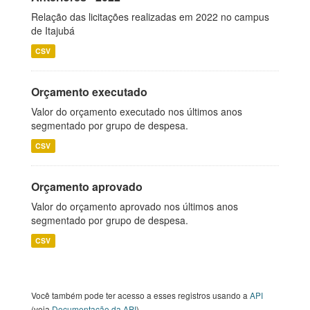
Relação das licitações realizadas em 2022 no campus
de Itajubá
CSV
Orçamento executado
Valor do orçamento executado nos últimos anos
segmentado por grupo de despesa.
CSV
Orçamento aprovado
Valor do orçamento aprovado nos últimos anos
segmentado por grupo de despesa.
CSV
Você também pode ter acesso a esses registros usando a
API
(veja
Documentação da API
).