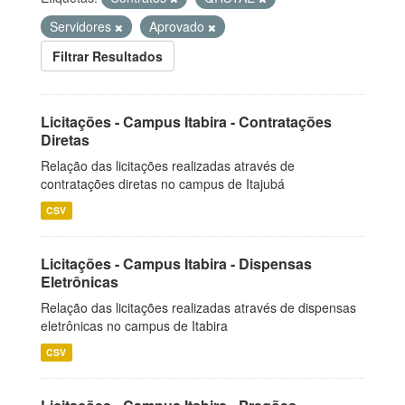
Servidores
Aprovado
Filtrar Resultados
Licitações - Campus Itabira - Contratações
Diretas
Relação das licitações realizadas através de
contratações diretas no campus de Itajubá
CSV
Licitações - Campus Itabira - Dispensas
Eletrônicas
Relação das licitações realizadas através de dispensas
eletrônicas no campus de Itabira
CSV