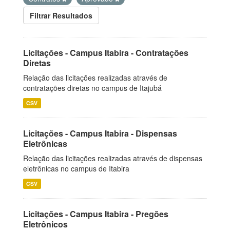
Filtrar Resultados
Licitações - Campus Itabira - Contratações
Diretas
Relação das licitações realizadas através de
contratações diretas no campus de Itajubá
CSV
Licitações - Campus Itabira - Dispensas
Eletrônicas
Relação das licitações realizadas através de dispensas
eletrônicas no campus de Itabira
CSV
Licitações - Campus Itabira - Pregões
Eletrônicos