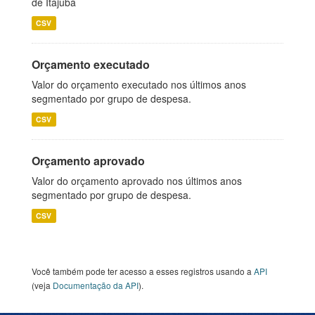
de Itajubá
CSV
Orçamento executado
Valor do orçamento executado nos últimos anos
segmentado por grupo de despesa.
CSV
Orçamento aprovado
Valor do orçamento aprovado nos últimos anos
segmentado por grupo de despesa.
CSV
Você também pode ter acesso a esses registros usando a
API
(veja
Documentação da API
).