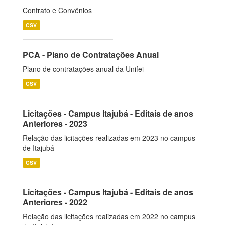
Contrato e Convênios
CSV
PCA - Plano de Contratações Anual
Plano de contratações anual da Unifei
CSV
Licitações - Campus Itajubá - Editais de anos
Anteriores - 2023
Relação das licitações realizadas em 2023 no campus
de Itajubá
CSV
Licitações - Campus Itajubá - Editais de anos
Anteriores - 2022
Relação das licitações realizadas em 2022 no campus