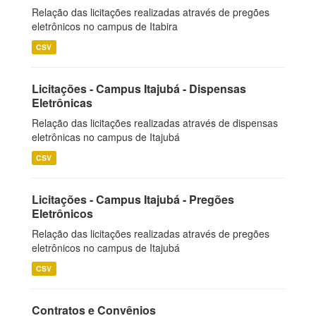
Relação das licitações realizadas através de pregões
eletrônicos no campus de Itabira
CSV
Licitações - Campus Itajubá - Dispensas
Eletrônicas
Relação das licitações realizadas através de dispensas
eletrônicas no campus de Itajubá
CSV
Licitações - Campus Itajubá - Pregões
Eletrônicos
Relação das licitações realizadas através de pregões
eletrônicos no campus de Itajubá
CSV
Contratos e Convênios