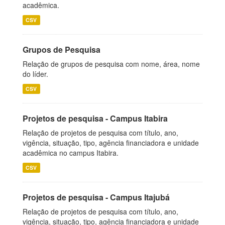
acadêmica.
CSV
Grupos de Pesquisa
Relação de grupos de pesquisa com nome, área, nome
do líder.
CSV
Projetos de pesquisa - Campus Itabira
Relação de projetos de pesquisa com título, ano,
vigência, situação, tipo, agência financiadora e unidade
acadêmica no campus Itabira.
CSV
Projetos de pesquisa - Campus Itajubá
Relação de projetos de pesquisa com título, ano,
vigência, situação, tipo, agência financiadora e unidade