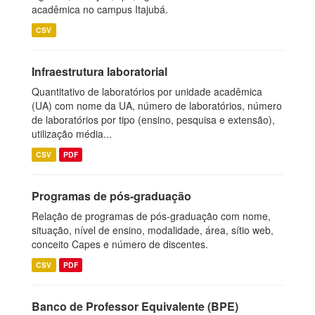
acadêmica no campus Itajubá.
CSV
Infraestrutura laboratorial
Quantitativo de laboratórios por unidade acadêmica
(UA) com nome da UA, número de laboratórios, número
de laboratórios por tipo (ensino, pesquisa e extensão),
utilização média...
CSV
PDF
Programas de pós-graduação
Relação de programas de pós-graduação com nome,
situação, nível de ensino, modalidade, área, sítio web,
conceito Capes e número de discentes.
CSV
PDF
Banco de Professor Equivalente (BPE)