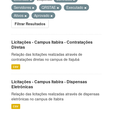
Servidores
QRSTAE
Executado
Ativos
Aprovado
Filtrar Resultados
Licitações - Campus Itabira - Contratações
Diretas
Relação das licitações realizadas através de
contratações diretas no campus de Itajubá
CSV
Licitações - Campus Itabira - Dispensas
Eletrônicas
Relação das licitações realizadas através de dispensas
eletrônicas no campus de Itabira
CSV