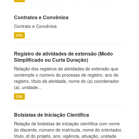
Contratos e Convênios
Contrato e Convênios
CSV
Registro de atividades de extensão (Modo
Simplificado ou Curta Duração)
Relação dos registros de atividades de extensão que
contemple o número do processo de registro, ano do
registro, título da atividade, nome do (a) coordenador
(a), unidade...
CSV
Bolsistas de Iniciação Científica
Relação de bolsistas de iniciação científica com nome
do discente, número de matrícula, nome do orientador,
título, id do projeto, ano, vigência, situação, unidade