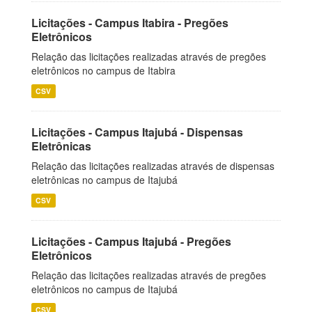
Licitações - Campus Itabira - Pregões
Eletrônicos
Relação das licitações realizadas através de pregões
eletrônicos no campus de Itabira
CSV
Licitações - Campus Itajubá - Dispensas
Eletrônicas
Relação das licitações realizadas através de dispensas
eletrônicas no campus de Itajubá
CSV
Licitações - Campus Itajubá - Pregões
Eletrônicos
Relação das licitações realizadas através de pregões
eletrônicos no campus de Itajubá
CSV