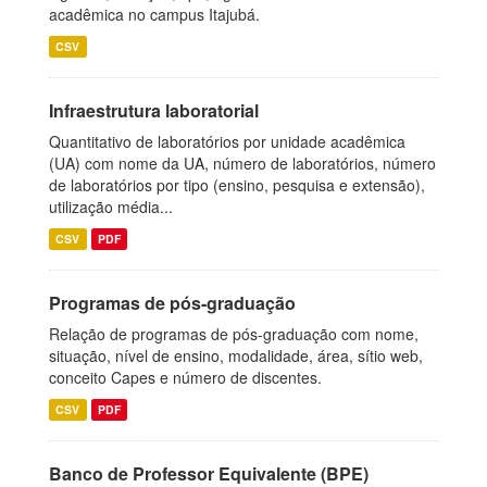
acadêmica no campus Itajubá.
CSV
Infraestrutura laboratorial
Quantitativo de laboratórios por unidade acadêmica
(UA) com nome da UA, número de laboratórios, número
de laboratórios por tipo (ensino, pesquisa e extensão),
utilização média...
CSV
PDF
Programas de pós-graduação
Relação de programas de pós-graduação com nome,
situação, nível de ensino, modalidade, área, sítio web,
conceito Capes e número de discentes.
CSV
PDF
Banco de Professor Equivalente (BPE)