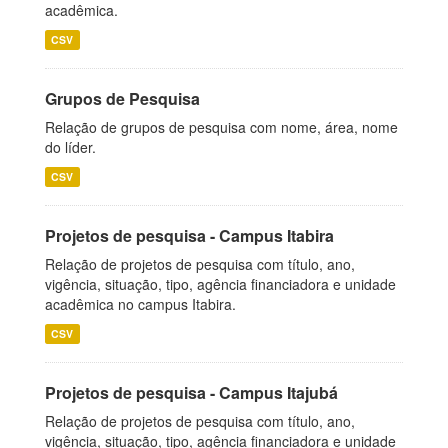
acadêmica.
CSV
Grupos de Pesquisa
Relação de grupos de pesquisa com nome, área, nome
do líder.
CSV
Projetos de pesquisa - Campus Itabira
Relação de projetos de pesquisa com título, ano,
vigência, situação, tipo, agência financiadora e unidade
acadêmica no campus Itabira.
CSV
Projetos de pesquisa - Campus Itajubá
Relação de projetos de pesquisa com título, ano,
vigência, situação, tipo, agência financiadora e unidade