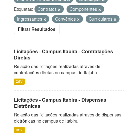
Etiquetas:
Contratos
Componentes
Ingressantes
Convênios
Curriculares
Filtrar Resultados
Licitações - Campus Itabira - Contratações
Diretas
Relação das licitações realizadas através de
contratações diretas no campus de Itajubá
CSV
Licitações - Campus Itabira - Dispensas
Eletrônicas
Relação das licitações realizadas através de dispensas
eletrônicas no campus de Itabira
CSV