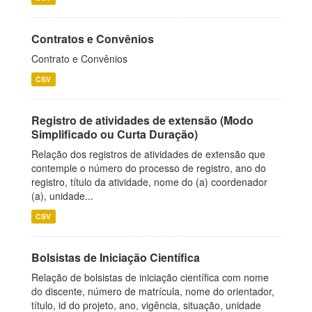
Contratos e Convênios
Contrato e Convênios
CSV
Registro de atividades de extensão (Modo
Simplificado ou Curta Duração)
Relação dos registros de atividades de extensão que
contemple o número do processo de registro, ano do
registro, título da atividade, nome do (a) coordenador
(a), unidade...
CSV
Bolsistas de Iniciação Científica
Relação de bolsistas de iniciação científica com nome
do discente, número de matrícula, nome do orientador,
título, id do projeto, ano, vigência, situação, unidade