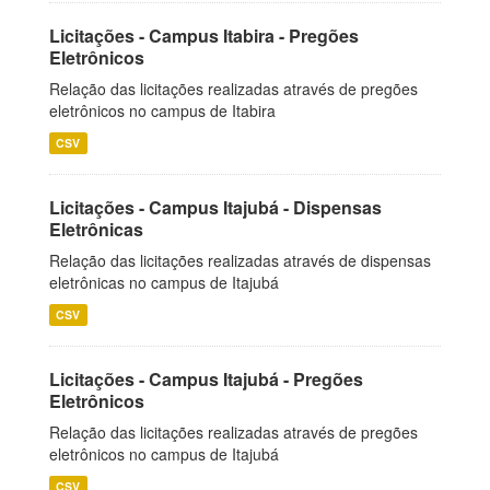
Licitações - Campus Itabira - Pregões
Eletrônicos
Relação das licitações realizadas através de pregões
eletrônicos no campus de Itabira
CSV
Licitações - Campus Itajubá - Dispensas
Eletrônicas
Relação das licitações realizadas através de dispensas
eletrônicas no campus de Itajubá
CSV
Licitações - Campus Itajubá - Pregões
Eletrônicos
Relação das licitações realizadas através de pregões
eletrônicos no campus de Itajubá
CSV