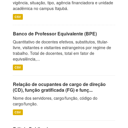
vigência, situação, tipo, agência financiadora e unidade
acadêmica no campus Itajubá.
CSV
Banco de Professor Equivalente (BPE)
Quantitativo de docentes efetivos, substitutos, titular-
livre, visitantes e visitantes estrangeiros por regime de
trabalho. Total de docentes, total em fator de
equivalência,...
CSV
Relação de ocupantes de cargo de direção
(CD), função gratificada (FG) e funç...
Nome dos servidores, cargo/função, código do
cargo/função.
CSV