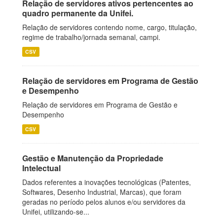
Relação de servidores ativos pertencentes ao
quadro permanente da Unifei.
Relação de servidores contendo nome, cargo, titulação,
regime de trabalho/jornada semanal, campi.
CSV
Relação de servidores em Programa de Gestão
e Desempenho
Relação de servidores em Programa de Gestão e
Desempenho
CSV
Gestão e Manutenção da Propriedade
Intelectual
Dados referentes a inovações tecnológicas (Patentes,
Softwares, Desenho Industrial, Marcas), que foram
geradas no período pelos alunos e/ou servidores da
Unifei, utilizando-se...