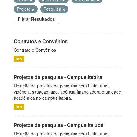
Projeto
Pesquisa
Filtrar Resultados
Contratos e Convênios
Contrato e Convênios
CSV
Projetos de pesquisa - Campus Itabira
Relação de projetos de pesquisa com título, ano,
vigência, situação, tipo, agência financiadora e unidade
acadêmica no campus Itabira.
CSV
Projetos de pesquisa - Campus Itajubá
Relação de projetos de pesquisa com título, ano,