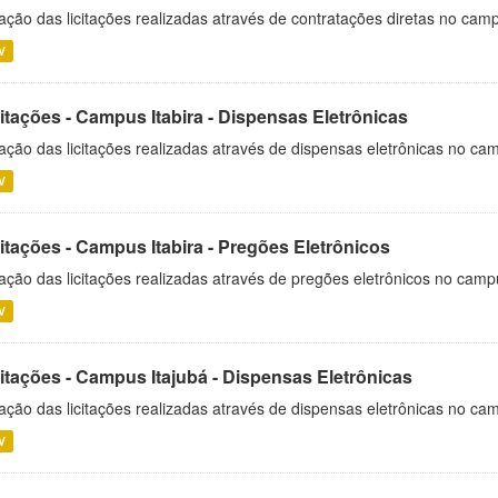
ação das licitações realizadas através de contratações diretas no cam
V
itações - Campus Itabira - Dispensas Eletrônicas
ação das licitações realizadas através de dispensas eletrônicas no cam
V
itações - Campus Itabira - Pregões Eletrônicos
ação das licitações realizadas através de pregões eletrônicos no campu
V
citações - Campus Itajubá - Dispensas Eletrônicas
ação das licitações realizadas através de dispensas eletrônicas no ca
V