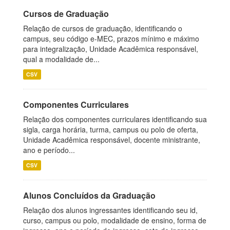
Cursos de Graduação
Relação de cursos de graduação, identificando o
campus, seu código e-MEC, prazos mínimo e máximo
para integralização, Unidade Acadêmica responsável,
qual a modalidade de...
CSV
Componentes Curriculares
Relação dos componentes curriculares identificando sua
sigla, carga horária, turma, campus ou polo de oferta,
Unidade Acadêmica responsável, docente ministrante,
ano e período...
CSV
Alunos Concluídos da Graduação
Relação dos alunos ingressantes identificando seu id,
curso, campus ou polo, modalidade de ensino, forma de