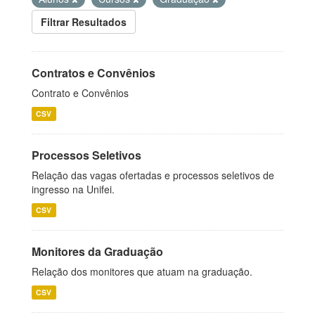
Filtrar Resultados
Contratos e Convênios
Contrato e Convênios
CSV
Processos Seletivos
Relação das vagas ofertadas e processos seletivos de
ingresso na Unifei.
CSV
Monitores da Graduação
Relação dos monitores que atuam na graduação.
CSV