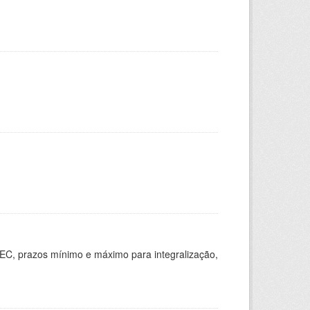
EC, prazos mínimo e máximo para integralização,