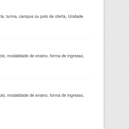
ria, turma, campus ou polo de oferta, Unidade
olo, modalidade de ensino, forma de ingresso,
olo, modalidade de ensino, forma de ingresso,