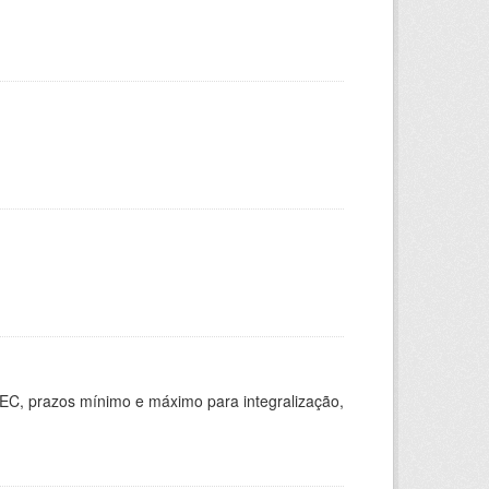
EC, prazos mínimo e máximo para integralização,