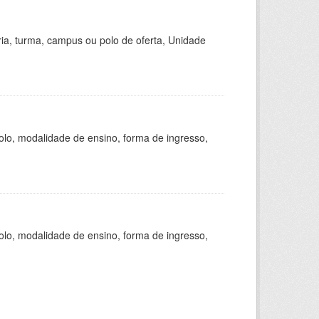
ria, turma, campus ou polo de oferta, Unidade
olo, modalidade de ensino, forma de ingresso,
olo, modalidade de ensino, forma de ingresso,