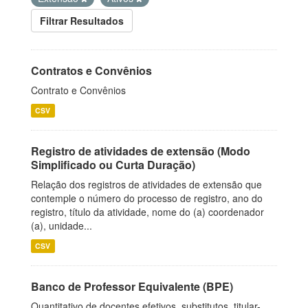
Filtrar Resultados
Contratos e Convênios
Contrato e Convênios
CSV
Registro de atividades de extensão (Modo
Simplificado ou Curta Duração)
Relação dos registros de atividades de extensão que
contemple o número do processo de registro, ano do
registro, título da atividade, nome do (a) coordenador
(a), unidade...
CSV
Banco de Professor Equivalente (BPE)
Quantitativo de docentes efetivos, substitutos, titular-