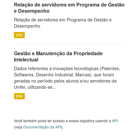
Relação de servidores em Programa de Gestão
e Desempenho
Relação de servidores em Programa de Gestão e
Desempenho
CSV
Gestão e Manutenção da Propriedade
Intelectual
Dados referentes a inovações tecnológicas (Patentes,
Softwares, Desenho Industrial, Marcas), que foram
geradas no período pelos alunos e/ou servidores da
Unifei, utilizando-se...
CSV
Você também pode ter acesso a esses registros usando a
API
(veja
Documentação da API
).