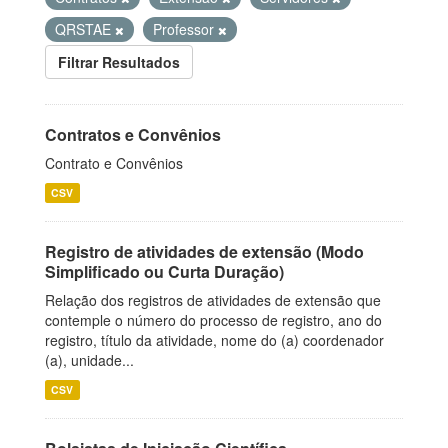
QRSTAE
Professor
Filtrar Resultados
Contratos e Convênios
Contrato e Convênios
CSV
Registro de atividades de extensão (Modo
Simplificado ou Curta Duração)
Relação dos registros de atividades de extensão que
contemple o número do processo de registro, ano do
registro, título da atividade, nome do (a) coordenador
(a), unidade...
CSV