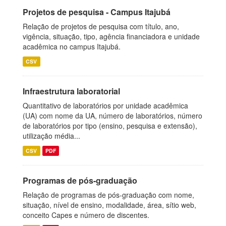
Projetos de pesquisa - Campus Itajubá
Relação de projetos de pesquisa com título, ano,
vigência, situação, tipo, agência financiadora e unidade
acadêmica no campus Itajubá.
CSV
Infraestrutura laboratorial
Quantitativo de laboratórios por unidade acadêmica
(UA) com nome da UA, número de laboratórios, número
de laboratórios por tipo (ensino, pesquisa e extensão),
utilização média...
CSV
PDF
Programas de pós-graduação
Relação de programas de pós-graduação com nome,
situação, nível de ensino, modalidade, área, sítio web,
conceito Capes e número de discentes.