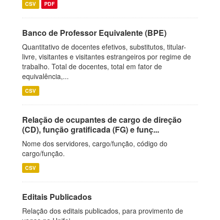
CSV
PDF
Banco de Professor Equivalente (BPE)
Quantitativo de docentes efetivos, substitutos, titular-
livre, visitantes e visitantes estrangeiros por regime de
trabalho. Total de docentes, total em fator de
equivalência,...
CSV
Relação de ocupantes de cargo de direção
(CD), função gratificada (FG) e funç...
Nome dos servidores, cargo/função, código do
cargo/função.
CSV
Editais Publicados
Relação dos editais publicados, para provimento de