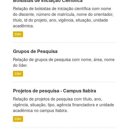
Bolsistas de Iniciação Científica
Relação de bolsistas de iniciação científica com nome
do discente, número de matrícula, nome do orientador,
título, id do projeto, ano, vigência, situação, unidade
acadêmica.
CSV
Grupos de Pesquisa
Relação de grupos de pesquisa com nome, área, nome
do líder.
CSV
Projetos de pesquisa - Campus Itabira
Relação de projetos de pesquisa com título, ano,
vigência, situação, tipo, agência financiadora e unidade
acadêmica no campus Itabira.
CSV