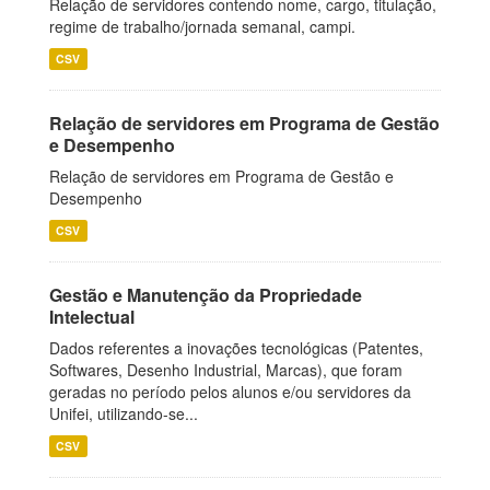
Relação de servidores contendo nome, cargo, titulação,
regime de trabalho/jornada semanal, campi.
CSV
Relação de servidores em Programa de Gestão
e Desempenho
Relação de servidores em Programa de Gestão e
Desempenho
CSV
Gestão e Manutenção da Propriedade
Intelectual
Dados referentes a inovações tecnológicas (Patentes,
Softwares, Desenho Industrial, Marcas), que foram
geradas no período pelos alunos e/ou servidores da
Unifei, utilizando-se...
CSV