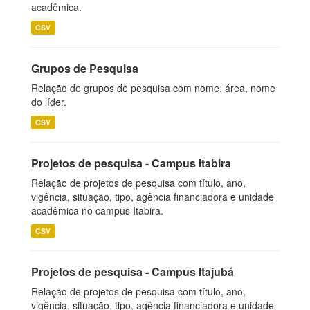
acadêmica.
CSV
Grupos de Pesquisa
Relação de grupos de pesquisa com nome, área, nome
do líder.
CSV
Projetos de pesquisa - Campus Itabira
Relação de projetos de pesquisa com título, ano,
vigência, situação, tipo, agência financiadora e unidade
acadêmica no campus Itabira.
CSV
Projetos de pesquisa - Campus Itajubá
Relação de projetos de pesquisa com título, ano,
vigência, situação, tipo, agência financiadora e unidade