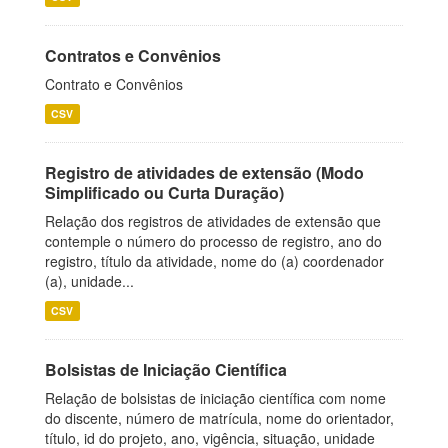
Contratos e Convênios
Contrato e Convênios
CSV
Registro de atividades de extensão (Modo
Simplificado ou Curta Duração)
Relação dos registros de atividades de extensão que
contemple o número do processo de registro, ano do
registro, título da atividade, nome do (a) coordenador
(a), unidade...
CSV
Bolsistas de Iniciação Científica
Relação de bolsistas de iniciação científica com nome
do discente, número de matrícula, nome do orientador,
título, id do projeto, ano, vigência, situação, unidade