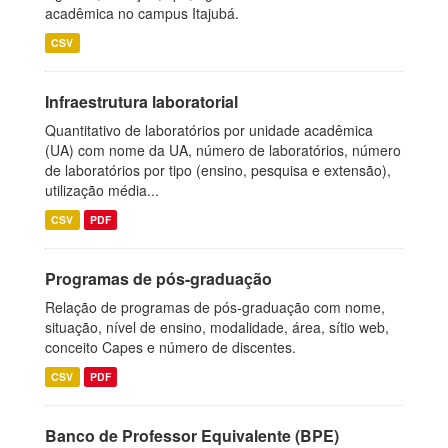
acadêmica no campus Itajubá.
CSV
Infraestrutura laboratorial
Quantitativo de laboratórios por unidade acadêmica
(UA) com nome da UA, número de laboratórios, número
de laboratórios por tipo (ensino, pesquisa e extensão),
utilização média...
CSV
PDF
Programas de pós-graduação
Relação de programas de pós-graduação com nome,
situação, nível de ensino, modalidade, área, sítio web,
conceito Capes e número de discentes.
CSV
PDF
Banco de Professor Equivalente (BPE)