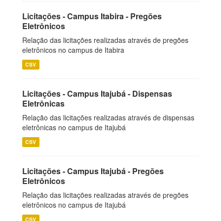
Licitações - Campus Itabira - Pregões
Eletrônicos
Relação das licitações realizadas através de pregões
eletrônicos no campus de Itabira
CSV
Licitações - Campus Itajubá - Dispensas
Eletrônicas
Relação das licitações realizadas através de dispensas
eletrônicas no campus de Itajubá
CSV
Licitações - Campus Itajubá - Pregões
Eletrônicos
Relação das licitações realizadas através de pregões
eletrônicos no campus de Itajubá
CSV