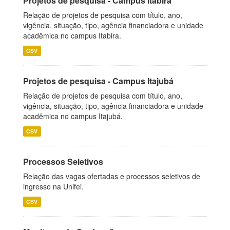
Projetos de pesquisa - Campus Itabira
Relação de projetos de pesquisa com título, ano,
vigência, situação, tipo, agência financiadora e unidade
acadêmica no campus Itabira.
CSV
Projetos de pesquisa - Campus Itajubá
Relação de projetos de pesquisa com título, ano,
vigência, situação, tipo, agência financiadora e unidade
acadêmica no campus Itajubá.
CSV
Processos Seletivos
Relação das vagas ofertadas e processos seletivos de
ingresso na Unifei.
CSV