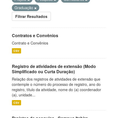
Graduação
Filtrar Resultados
Contratos e Convênios
Contrato e Convênios
CSV
Registro de atividades de extensão (Modo
Simplificado ou Curta Duração)
Relação dos registros de atividades de extensão que
contemple o número do processo de registro, ano do
registro, título da atividade, nome do (a) coordenador
(a), unidade...
CSV