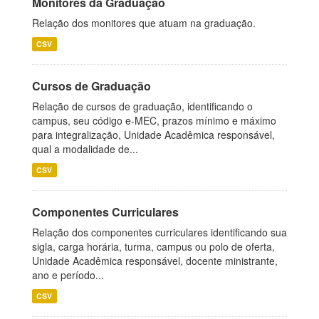
Monitores da Graduação
Relação dos monitores que atuam na graduação.
CSV
Cursos de Graduação
Relação de cursos de graduação, identificando o
campus, seu código e-MEC, prazos mínimo e máximo
para integralização, Unidade Acadêmica responsável,
qual a modalidade de...
CSV
Componentes Curriculares
Relação dos componentes curriculares identificando sua
sigla, carga horária, turma, campus ou polo de oferta,
Unidade Acadêmica responsável, docente ministrante,
ano e período...
CSV