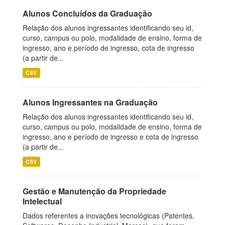
Alunos Concluídos da Graduação
Relação dos alunos ingressantes identificando seu id,
curso, campus ou polo, modalidade de ensino, forma de
ingresso, ano e período de ingresso, cota de ingresso
(a partir de...
CSV
Alunos Ingressantes na Graduação
Relação dos alunos ingressantes identificando seu id,
curso, campus ou polo, modalidade de ensino, forma de
ingresso, ano e período de ingresso e cota de ingresso
(a partir de...
CSV
Gestão e Manutenção da Propriedade
Intelectual
Dados referentes a inovações tecnológicas (Patentes,