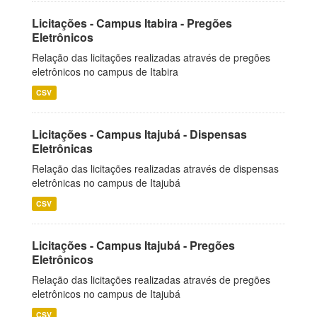
Licitações - Campus Itabira - Pregões
Eletrônicos
Relação das licitações realizadas através de pregões
eletrônicos no campus de Itabira
CSV
Licitações - Campus Itajubá - Dispensas
Eletrônicas
Relação das licitações realizadas através de dispensas
eletrônicas no campus de Itajubá
CSV
Licitações - Campus Itajubá - Pregões
Eletrônicos
Relação das licitações realizadas através de pregões
eletrônicos no campus de Itajubá
CSV