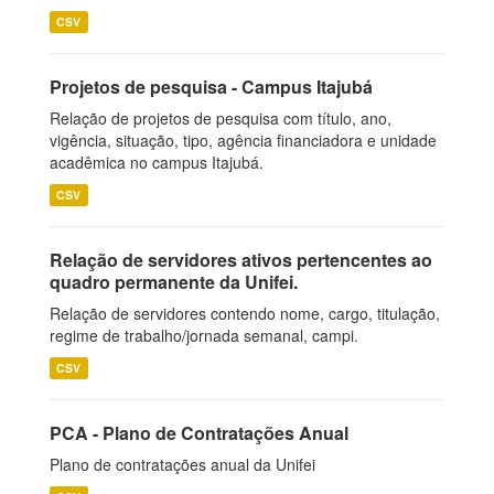
CSV
Projetos de pesquisa - Campus Itajubá
Relação de projetos de pesquisa com título, ano,
vigência, situação, tipo, agência financiadora e unidade
acadêmica no campus Itajubá.
CSV
Relação de servidores ativos pertencentes ao
quadro permanente da Unifei.
Relação de servidores contendo nome, cargo, titulação,
regime de trabalho/jornada semanal, campi.
CSV
PCA - Plano de Contratações Anual
Plano de contratações anual da Unifei