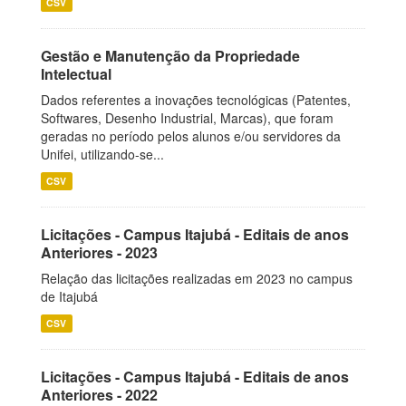
CSV
Gestão e Manutenção da Propriedade
Intelectual
Dados referentes a inovações tecnológicas (Patentes,
Softwares, Desenho Industrial, Marcas), que foram
geradas no período pelos alunos e/ou servidores da
Unifei, utilizando-se...
CSV
Licitações - Campus Itajubá - Editais de anos
Anteriores - 2023
Relação das licitações realizadas em 2023 no campus
de Itajubá
CSV
Licitações - Campus Itajubá - Editais de anos
Anteriores - 2022