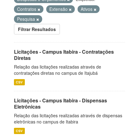
Contratos
Extensão
Ativos
Pesquisa
Filtrar Resultados
Licitações - Campus Itabira - Contratações
Diretas
Relação das licitações realizadas através de
contratações diretas no campus de Itajubá
CSV
Licitações - Campus Itabira - Dispensas
Eletrônicas
Relação das licitações realizadas através de dispensas
eletrônicas no campus de Itabira
CSV