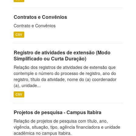
Contratos e Convênios
Contrato e Convênios
CSV
Registro de atividades de extensão (Modo
Simplificado ou Curta Duração)
Relação dos registros de atividades de extensão que
contemple o número do processo de registro, ano do
registro, título da atividade, nome do (a) coordenador
(a), unidade...
CSV
Projetos de pesquisa - Campus Itabira
Relação de projetos de pesquisa com título, ano,
vigência, situação, tipo, agência financiadora e unidade
acadêmica no campus Itabira.