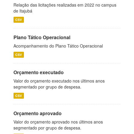
Relação das licitações realizadas em 2022 no campus
de Itajubá
CSV
Plano Tático Operacional
Acompanhamento do Plano Tático Operacional
CSV
Orçamento executado
Valor do orçamento executado nos últimos anos
segmentado por grupo de despesa.
CSV
Orçamento aprovado
Valor do orçamento aprovado nos últimos anos
segmentado por grupo de despesa.