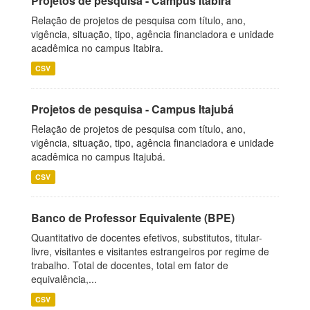
Projetos de pesquisa - Campus Itabira
Relação de projetos de pesquisa com título, ano,
vigência, situação, tipo, agência financiadora e unidade
acadêmica no campus Itabira.
CSV
Projetos de pesquisa - Campus Itajubá
Relação de projetos de pesquisa com título, ano,
vigência, situação, tipo, agência financiadora e unidade
acadêmica no campus Itajubá.
CSV
Banco de Professor Equivalente (BPE)
Quantitativo de docentes efetivos, substitutos, titular-
livre, visitantes e visitantes estrangeiros por regime de
trabalho. Total de docentes, total em fator de
equivalência,...
CSV