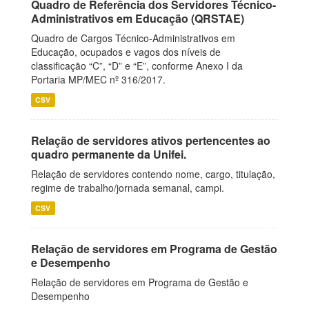
Quadro de Referência dos Servidores Técnico-
Administrativos em Educação (QRSTAE)
Quadro de Cargos Técnico-Administrativos em
Educação, ocupados e vagos dos níveis de
classificação “C”, “D” e “E”, conforme Anexo I da
Portaria MP/MEC nº 316/2017.
CSV
Relação de servidores ativos pertencentes ao
quadro permanente da Unifei.
Relação de servidores contendo nome, cargo, titulação,
regime de trabalho/jornada semanal, campi.
CSV
Relação de servidores em Programa de Gestão
e Desempenho
Relação de servidores em Programa de Gestão e
Desempenho