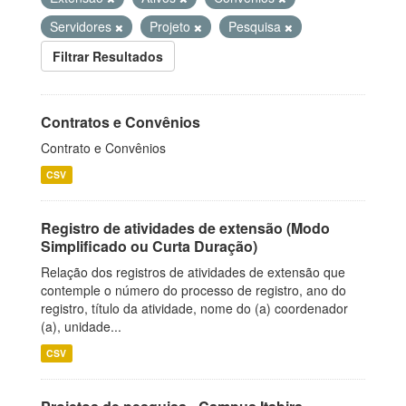
Servidores
Projeto
Pesquisa
Filtrar Resultados
Contratos e Convênios
Contrato e Convênios
CSV
Registro de atividades de extensão (Modo
Simplificado ou Curta Duração)
Relação dos registros de atividades de extensão que
contemple o número do processo de registro, ano do
registro, título da atividade, nome do (a) coordenador
(a), unidade...
CSV