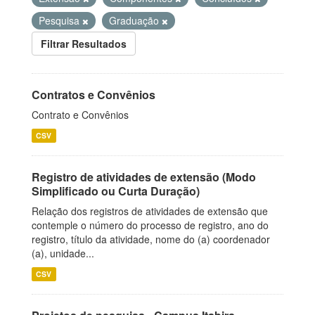
Pesquisa
Graduação
Filtrar Resultados
Contratos e Convênios
Contrato e Convênios
CSV
Registro de atividades de extensão (Modo
Simplificado ou Curta Duração)
Relação dos registros de atividades de extensão que
contemple o número do processo de registro, ano do
registro, título da atividade, nome do (a) coordenador
(a), unidade...
CSV