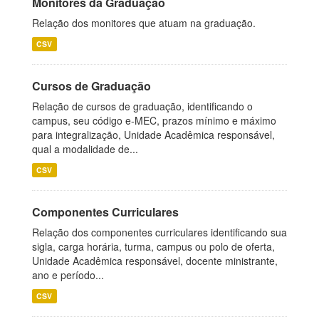
Monitores da Graduação
Relação dos monitores que atuam na graduação.
CSV
Cursos de Graduação
Relação de cursos de graduação, identificando o
campus, seu código e-MEC, prazos mínimo e máximo
para integralização, Unidade Acadêmica responsável,
qual a modalidade de...
CSV
Componentes Curriculares
Relação dos componentes curriculares identificando sua
sigla, carga horária, turma, campus ou polo de oferta,
Unidade Acadêmica responsável, docente ministrante,
ano e período...
CSV