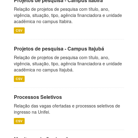
Projetos de pesquisa - Campus Itabira
Relação de projetos de pesquisa com título, ano,
vigência, situação, tipo, agência financiadora e unidade
acadêmica no campus Itabira.
CSV
Projetos de pesquisa - Campus Itajubá
Relação de projetos de pesquisa com título, ano,
vigência, situação, tipo, agência financiadora e unidade
acadêmica no campus Itajubá.
CSV
Processos Seletivos
Relação das vagas ofertadas e processos seletivos de
ingresso na Unifei.
CSV