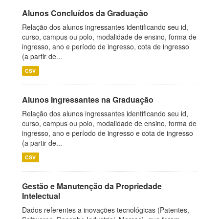
Alunos Concluídos da Graduação
Relação dos alunos ingressantes identificando seu id,
curso, campus ou polo, modalidade de ensino, forma de
ingresso, ano e período de ingresso, cota de ingresso
(a partir de...
CSV
Alunos Ingressantes na Graduação
Relação dos alunos ingressantes identificando seu id,
curso, campus ou polo, modalidade de ensino, forma de
ingresso, ano e período de ingresso e cota de ingresso
(a partir de...
CSV
Gestão e Manutenção da Propriedade
Intelectual
Dados referentes a inovações tecnológicas (Patentes,