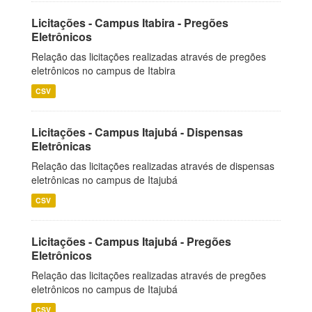
Licitações - Campus Itabira - Pregões
Eletrônicos
Relação das licitações realizadas através de pregões
eletrônicos no campus de Itabira
CSV
Licitações - Campus Itajubá - Dispensas
Eletrônicas
Relação das licitações realizadas através de dispensas
eletrônicas no campus de Itajubá
CSV
Licitações - Campus Itajubá - Pregões
Eletrônicos
Relação das licitações realizadas através de pregões
eletrônicos no campus de Itajubá
CSV