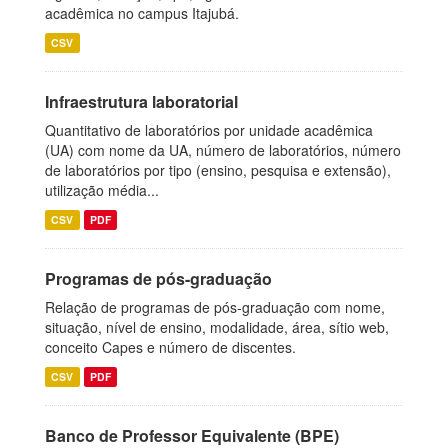
acadêmica no campus Itajubá.
CSV
Infraestrutura laboratorial
Quantitativo de laboratórios por unidade acadêmica
(UA) com nome da UA, número de laboratórios, número
de laboratórios por tipo (ensino, pesquisa e extensão),
utilização média...
CSV
PDF
Programas de pós-graduação
Relação de programas de pós-graduação com nome,
situação, nível de ensino, modalidade, área, sítio web,
conceito Capes e número de discentes.
CSV
PDF
Banco de Professor Equivalente (BPE)