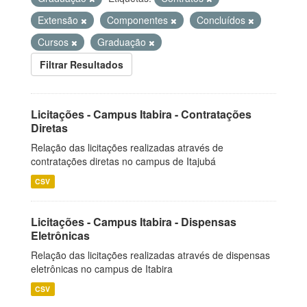
Extensão
Componentes
Concluídos
Cursos
Graduação
Filtrar Resultados
Licitações - Campus Itabira - Contratações
Diretas
Relação das licitações realizadas através de
contratações diretas no campus de Itajubá
CSV
Licitações - Campus Itabira - Dispensas
Eletrônicas
Relação das licitações realizadas através de dispensas
eletrônicas no campus de Itabira
CSV