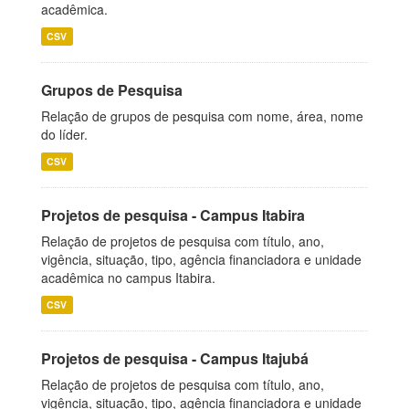
acadêmica.
CSV
Grupos de Pesquisa
Relação de grupos de pesquisa com nome, área, nome
do líder.
CSV
Projetos de pesquisa - Campus Itabira
Relação de projetos de pesquisa com título, ano,
vigência, situação, tipo, agência financiadora e unidade
acadêmica no campus Itabira.
CSV
Projetos de pesquisa - Campus Itajubá
Relação de projetos de pesquisa com título, ano,
vigência, situação, tipo, agência financiadora e unidade