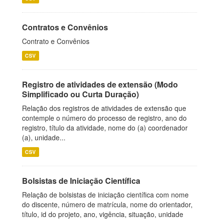
Contratos e Convênios
Contrato e Convênios
CSV
Registro de atividades de extensão (Modo
Simplificado ou Curta Duração)
Relação dos registros de atividades de extensão que
contemple o número do processo de registro, ano do
registro, título da atividade, nome do (a) coordenador
(a), unidade...
CSV
Bolsistas de Iniciação Científica
Relação de bolsistas de iniciação científica com nome
do discente, número de matrícula, nome do orientador,
título, id do projeto, ano, vigência, situação, unidade