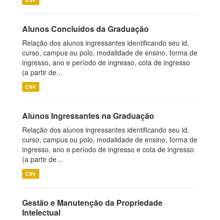
Alunos Concluídos da Graduação
Relação dos alunos ingressantes identificando seu id,
curso, campus ou polo, modalidade de ensino, forma de
ingresso, ano e período de ingresso, cota de ingresso
(a partir de...
CSV
Alunos Ingressantes na Graduação
Relação dos alunos ingressantes identificando seu id,
curso, campus ou polo, modalidade de ensino, forma de
ingresso, ano e período de ingresso e cota de ingresso
(a partir de...
CSV
Gestão e Manutenção da Propriedade
Intelectual