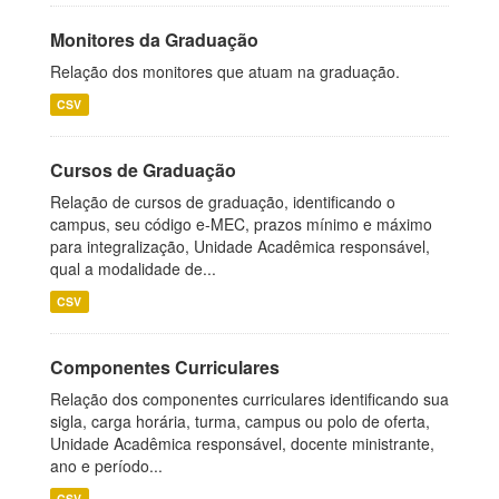
Monitores da Graduação
Relação dos monitores que atuam na graduação.
CSV
Cursos de Graduação
Relação de cursos de graduação, identificando o
campus, seu código e-MEC, prazos mínimo e máximo
para integralização, Unidade Acadêmica responsável,
qual a modalidade de...
CSV
Componentes Curriculares
Relação dos componentes curriculares identificando sua
sigla, carga horária, turma, campus ou polo de oferta,
Unidade Acadêmica responsável, docente ministrante,
ano e período...
CSV