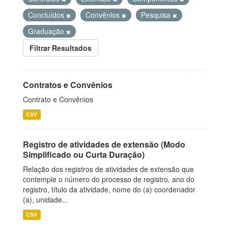
Concluídos
Convênios
Pesquisa
Graduação
Filtrar Resultados
Contratos e Convênios
Contrato e Convênios
CSV
Registro de atividades de extensão (Modo
Simplificado ou Curta Duração)
Relação dos registros de atividades de extensão que
contemple o número do processo de registro, ano do
registro, título da atividade, nome do (a) coordenador
(a), unidade...
CSV