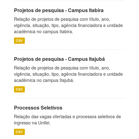
Projetos de pesquisa - Campus Itabira
Relação de projetos de pesquisa com título, ano,
vigência, situação, tipo, agência financiadora e unidade
acadêmica no campus Itabira.
CSV
Projetos de pesquisa - Campus Itajubá
Relação de projetos de pesquisa com título, ano,
vigência, situação, tipo, agência financiadora e unidade
acadêmica no campus Itajubá.
CSV
Processos Seletivos
Relação das vagas ofertadas e processos seletivos de
ingresso na Unifei.
CSV