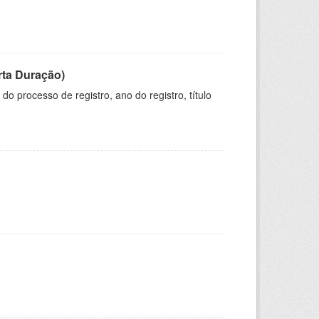
rta Duração)
o processo de registro, ano do registro, título