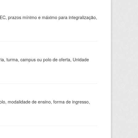
EC, prazos mínimo e máximo para integralização,
ria, turma, campus ou polo de oferta, Unidade
olo, modalidade de ensino, forma de ingresso,