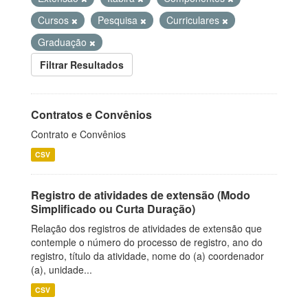
Cursos
Pesquisa
Curriculares
Graduação
Filtrar Resultados
Contratos e Convênios
Contrato e Convênios
CSV
Registro de atividades de extensão (Modo
Simplificado ou Curta Duração)
Relação dos registros de atividades de extensão que
contemple o número do processo de registro, ano do
registro, título da atividade, nome do (a) coordenador
(a), unidade...
CSV