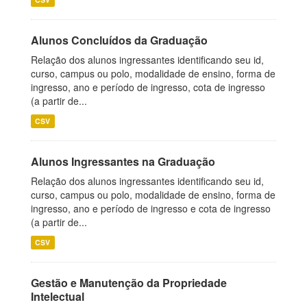
Alunos Concluídos da Graduação
Relação dos alunos ingressantes identificando seu id,
curso, campus ou polo, modalidade de ensino, forma de
ingresso, ano e período de ingresso, cota de ingresso
(a partir de...
CSV
Alunos Ingressantes na Graduação
Relação dos alunos ingressantes identificando seu id,
curso, campus ou polo, modalidade de ensino, forma de
ingresso, ano e período de ingresso e cota de ingresso
(a partir de...
CSV
Gestão e Manutenção da Propriedade
Intelectual