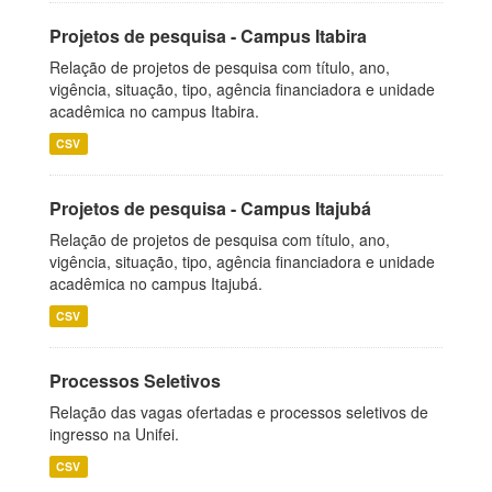
Projetos de pesquisa - Campus Itabira
Relação de projetos de pesquisa com título, ano,
vigência, situação, tipo, agência financiadora e unidade
acadêmica no campus Itabira.
CSV
Projetos de pesquisa - Campus Itajubá
Relação de projetos de pesquisa com título, ano,
vigência, situação, tipo, agência financiadora e unidade
acadêmica no campus Itajubá.
CSV
Processos Seletivos
Relação das vagas ofertadas e processos seletivos de
ingresso na Unifei.
CSV