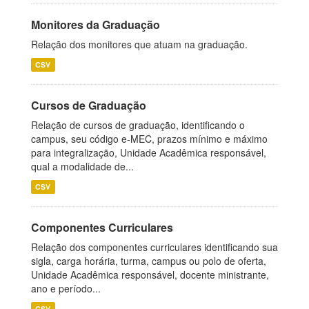
Monitores da Graduação
Relação dos monitores que atuam na graduação.
CSV
Cursos de Graduação
Relação de cursos de graduação, identificando o
campus, seu código e-MEC, prazos mínimo e máximo
para integralização, Unidade Acadêmica responsável,
qual a modalidade de...
CSV
Componentes Curriculares
Relação dos componentes curriculares identificando sua
sigla, carga horária, turma, campus ou polo de oferta,
Unidade Acadêmica responsável, docente ministrante,
ano e período...
CSV